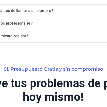
antes de llamar a un plomero?
ros profesionales?
imiento regular?
Sí, Presupuesto Gratis y sin compromiso
ve tus problemas de 
hoy mismo!