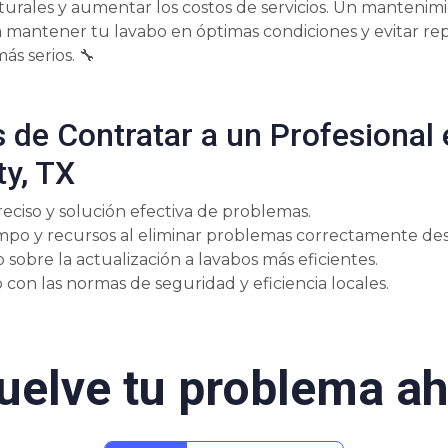
urales y aumentar los costos de servicios. Un manteni
mantener tu lavabo en óptimas condiciones y evitar re
ás serios. 🔧
 de Contratar a un Profesional 
ty, TX
eciso y solución efectiva de problemas.
mpo y recursos al eliminar problemas correctamente desde
sobre la actualización a lavabos más eficientes.
con las normas de seguridad y eficiencia locales.
uelve tu problema ah