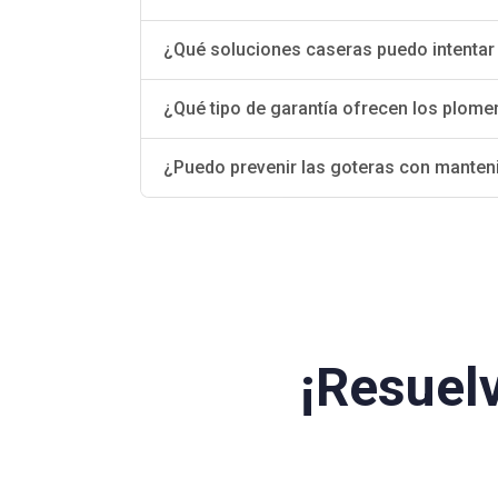
¿Qué soluciones caseras puedo intentar 
¿Qué tipo de garantía ofrecen los plome
¿Puedo prevenir las goteras con manten
¡Resuel