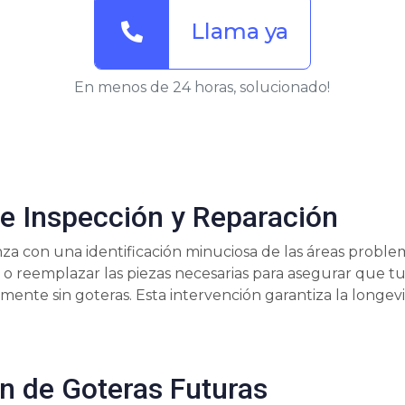
Llama ya
En menos de 24 horas, solucionado!
e Inspección y Reparación
za con una identificación minuciosa de las áreas problem
 o reemplazar las piezas necesarias para asegurar que t
mente sin goteras. Esta intervención garantiza la longev
n de Goteras Futuras