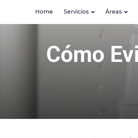
Home
Servicios
Áreas
Cómo Evi