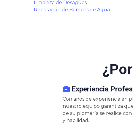
Limpieza de Desagües
Reparación de Bombas de Agua
¿Por
Experiencia Profes
Con años de experiencia en pl
nuestro equipo garantiza que 
de su plomería se realice con
y habilidad.