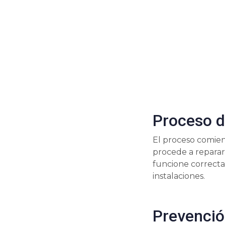
Proceso d
El proceso comien
procede a reparar
funcione correcta
instalaciones.
Prevenció