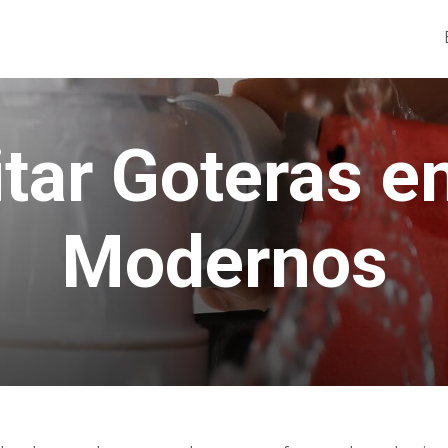
tar Goteras e
Modernos