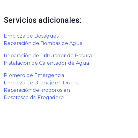
Servicios adicionales:
Limpieza de Desagües
Reparación de Bombas de Agua
Reparación de Triturador de Basura
Instalación de Calentador de Agua
Plomero de Emergencia
Limpieza de Drenaje en Ducha
Reparación de Inodoros en
Desatasco de Fregadero