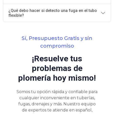
¿Qué debo hacer si detecto una fuga en el tubo
flexible?
Sí, Presupuesto Gratis y sin
compromiso
¡Resuelve tus
problemas de
plomería hoy mismo!
Somos tu opción rápida y confiable para
cualquier inconveniente en tuberías,
fugas, drenajes y más. Nuestro equipo
de expertos te atiende en español,