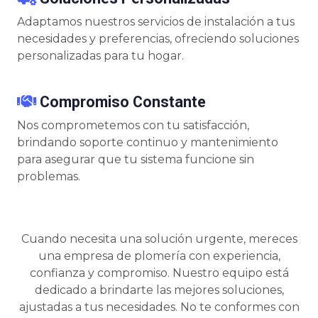
Adaptamos nuestros servicios de instalación a tus
necesidades y preferencias, ofreciendo soluciones
personalizadas para tu hogar.
Compromiso Constante
Nos comprometemos con tu satisfacción,
brindando soporte continuo y mantenimiento
para asegurar que tu sistema funcione sin
problemas.
Cuando necesita una solución urgente, mereces
una empresa de plomería con experiencia,
confianza y compromiso. Nuestro equipo está
dedicado a brindarte las mejores soluciones,
ajustadas a tus necesidades. No te conformes con