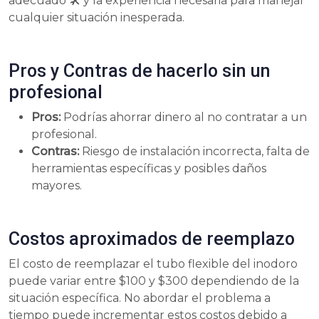
adecuado 🛠 y la experiencia necesaria para manejar
cualquier situación inesperada.
Pros y Contras de hacerlo sin un
profesional
Pros:
Podrías ahorrar dinero al no contratar a un
profesional.
Contras:
Riesgo de instalación incorrecta, falta de
herramientas específicas y posibles daños
mayores.
Costos aproximados de reemplazo
El costo de reemplazar el tubo flexible del inodoro
puede variar entre $100 y $300 dependiendo de la
situación específica. No abordar el problema a
tiempo puede incrementar estos costos debido a