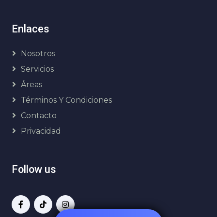
Enlaces
Nosotros
Servicios
Áreas
Términos Y Condiciones
Contacto
Privacidad
Follow us