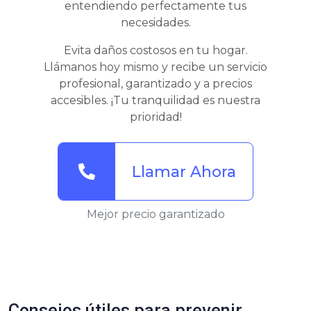
entendiendo perfectamente tus
necesidades.
Evita daños costosos en tu hogar.
Llámanos hoy mismo y recibe un servicio
profesional, garantizado y a precios
accesibles. ¡Tu tranquilidad es nuestra
prioridad!
Llamar Ahora
Mejor precio garantizado
Consejos útiles para prevenir