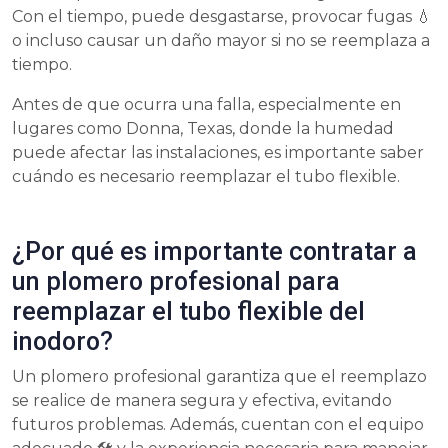
Con el tiempo, puede desgastarse, provocar fugas 💧
o incluso causar un daño mayor si no se reemplaza a
tiempo.
Antes de que ocurra una falla, especialmente en
lugares como Donna, Texas, donde la humedad
puede afectar las instalaciones, es importante saber
cuándo es necesario reemplazar el tubo flexible.
¿Por qué es importante contratar a
un plomero profesional para
reemplazar el tubo flexible del
inodoro?
Un plomero profesional garantiza que el reemplazo
se realice de manera segura y efectiva, evitando
futuros problemas. Además, cuentan con el equipo