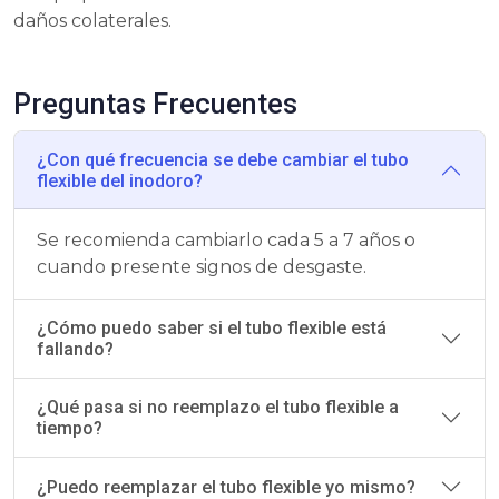
daños colaterales.
Preguntas Frecuentes
¿Con qué frecuencia se debe cambiar el tubo
flexible del inodoro?
Se recomienda cambiarlo cada 5 a 7 años o
cuando presente signos de desgaste.
¿Cómo puedo saber si el tubo flexible está
fallando?
¿Qué pasa si no reemplazo el tubo flexible a
tiempo?
¿Puedo reemplazar el tubo flexible yo mismo?