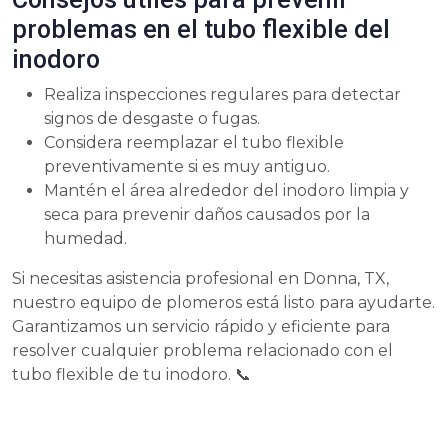
problemas en el tubo flexible del
inodoro
Realiza inspecciones regulares para detectar
signos de desgaste o fugas.
Considera reemplazar el tubo flexible
preventivamente si es muy antiguo.
Mantén el área alrededor del inodoro limpia y
seca para prevenir daños causados por la
humedad.
Si necesitas asistencia profesional en Donna, TX,
nuestro equipo de plomeros está listo para ayudarte.
Garantizamos un servicio rápido y eficiente para
resolver cualquier problema relacionado con el
tubo flexible de tu inodoro. 📞