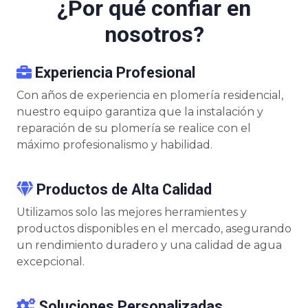
¿Por qué confiar en
nosotros?
Experiencia Profesional
Con años de experiencia en plomería residencial,
nuestro equipo garantiza que la instalación y
reparación de su plomería se realice con el
máximo profesionalismo y habilidad.
Productos de Alta Calidad
Utilizamos solo las mejores herramientes y
productos disponibles en el mercado, asegurando
un rendimiento duradero y una calidad de agua
excepcional.
Soluciones Personalizadas