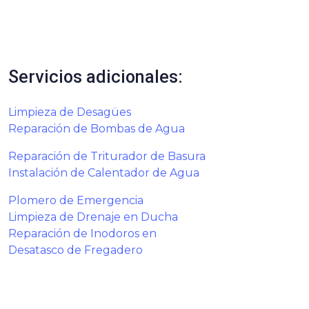
Servicios adicionales:
Limpieza de Desagües
Reparación de Bombas de Agua
Reparación de Triturador de Basura
Instalación de Calentador de Agua
Plomero de Emergencia
Limpieza de Drenaje en Ducha
Reparación de Inodoros en
Desatasco de Fregadero