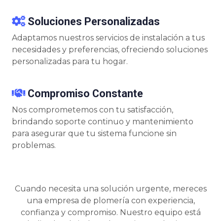
Soluciones Personalizadas
Adaptamos nuestros servicios de instalación a tus
necesidades y preferencias, ofreciendo soluciones
personalizadas para tu hogar.
Compromiso Constante
Nos comprometemos con tu satisfacción,
brindando soporte continuo y mantenimiento
para asegurar que tu sistema funcione sin
problemas.
Cuando necesita una solución urgente, mereces
una empresa de plomería con experiencia,
confianza y compromiso. Nuestro equipo está