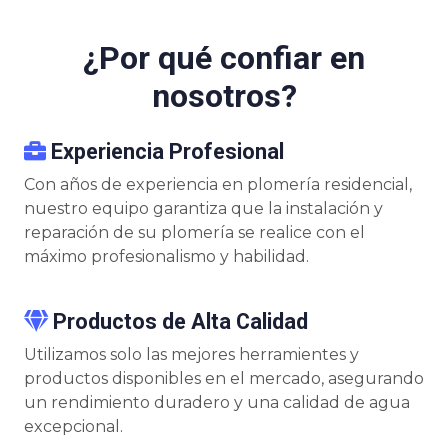
¿Por qué confiar en
nosotros?
Experiencia Profesional
Con años de experiencia en plomería residencial,
nuestro equipo garantiza que la instalación y
reparación de su plomería se realice con el
máximo profesionalismo y habilidad.
Productos de Alta Calidad
Utilizamos solo las mejores herramientes y
productos disponibles en el mercado, asegurando
un rendimiento duradero y una calidad de agua
excepcional.