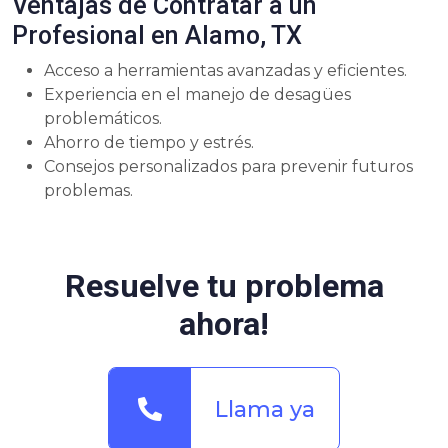
Ventajas de Contratar a un
Profesional en Alamo, TX
Acceso a herramientas avanzadas y eficientes.
Experiencia en el manejo de desagües
problemáticos.
Ahorro de tiempo y estrés.
Consejos personalizados para prevenir futuros
problemas.
Resuelve tu problema
ahora!
Llama ya