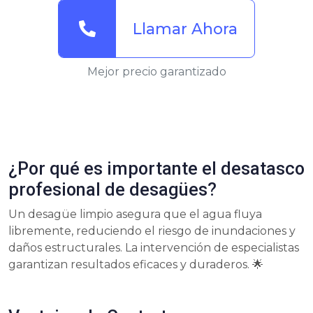
Llamar Ahora
Mejor precio garantizado
¿Por qué es importante el desatasco
profesional de desagües?
Un desagüe limpio asegura que el agua fluya
libremente, reduciendo el riesgo de inundaciones y
daños estructurales. La intervención de especialistas
garantizan resultados eficaces y duraderos. 🌟