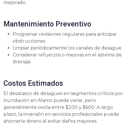
mejorado.
Mantenimiento Preventivo
Programar revisiones regulares para anticipar
obstrucciones.
Limpiar periódicamente los canales de desagüe.
Considerar refuerzos o mejoras en el sistema de
drenaje.
Costos Estimados
El desatasco de desagües en segmentos críticos por
inundación en Alamo puede variar, pero
generalmente oscila entre $200 y $600. A largo
plazo, la inversión en servicios profesionales puede
ahorrarte dinero al evitar daños mayores.