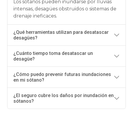
Los sótanos pueden inundarse por lluvias
intensas, desagües obstruidos o sistemas de
drenaje ineficaces.
¿Qué herramientas utilizan para desatascar
desagües?
¿Cuánto tiempo toma desatascar un
desagüe?
¿Cómo puedo prevenir futuras inundaciones
en mi sótano?
¿El seguro cubre los daños por inundación en
sótanos?