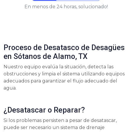
En menos de 24 horas, solucionado!
Proceso de Desatasco de Desagües
en Sótanos de Alamo, TX
Nuestro equipo evalúa la situación, detecta las
obstrucciones y limpia el sistema utilizando equipos
adecuados para garantizar el flujo adecuado del
agua.
¿Desatascar o Reparar?
Si los problemas persisten a pesar de desatascar,
puede ser necesario un sistema de drenaje