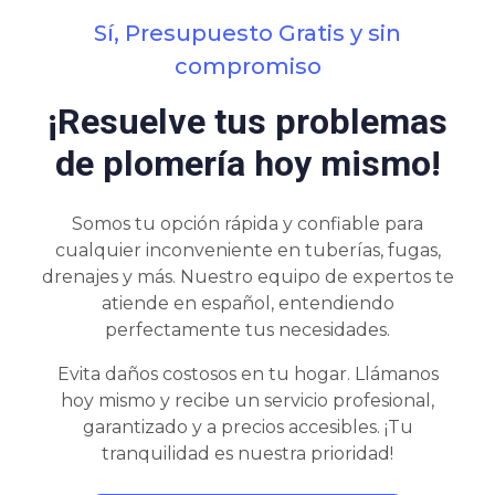
Sí, Presupuesto Gratis y sin
compromiso
¡Resuelve tus problemas
de plomería hoy mismo!
Somos tu opción rápida y confiable para
cualquier inconveniente en tuberías, fugas,
drenajes y más. Nuestro equipo de expertos te
atiende en español, entendiendo
perfectamente tus necesidades.
Evita daños costosos en tu hogar. Llámanos
hoy mismo y recibe un servicio profesional,
garantizado y a precios accesibles. ¡Tu
tranquilidad es nuestra prioridad!