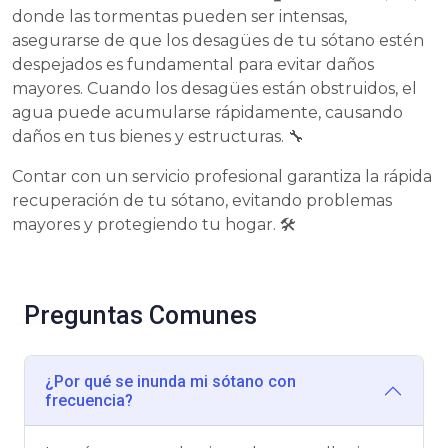
donde las tormentas pueden ser intensas,
asegurarse de que los desagües de tu sótano estén
despejados es fundamental para evitar daños
mayores. Cuando los desagües están obstruidos, el
agua puede acumularse rápidamente, causando
daños en tus bienes y estructuras. 🔧
Contar con un servicio profesional garantiza la rápida
recuperación de tu sótano, evitando problemas
mayores y protegiendo tu hogar. 🛠️
Preguntas Comunes
¿Por qué se inunda mi sótano con
frecuencia?