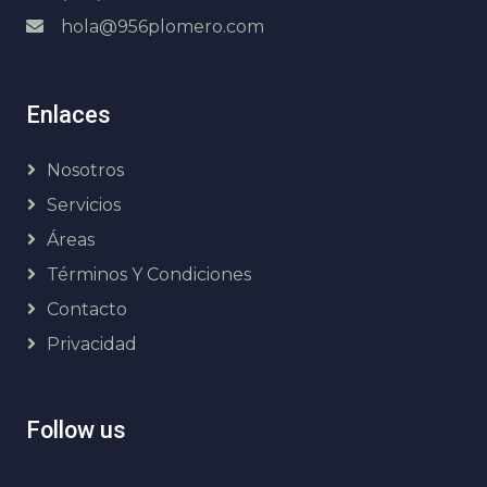
hola@956plomero.com
Enlaces
Nosotros
Servicios
Áreas
Términos Y Condiciones
Contacto
Privacidad
Follow us