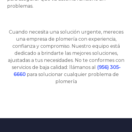
problemas.
Cuando necesita una solución urgente, mereces
una empresa de plomería con experiencia,
confianza y compromiso. Nuestro equipo está
dedicado a brindarte las mejores soluciones,
ajustadas a tus necesidades. No te conformes con
servicios de baja calidad: llámanos al
(956) 305-
6660
para solucionar cualquier problema de
plomería