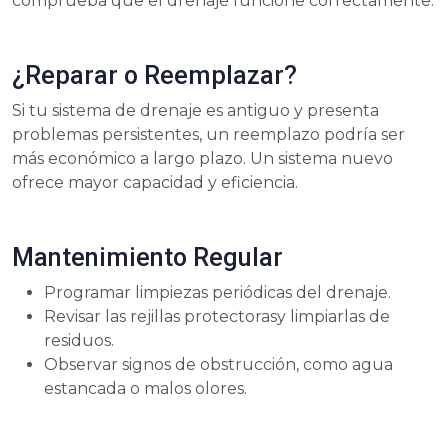
comprueba que el drenaje funcione correctamente.
¿Reparar o Reemplazar?
Si tu sistema de drenaje es antiguo y presenta
problemas persistentes, un reemplazo podría ser
más económico a largo plazo. Un sistema nuevo
ofrece mayor capacidad y eficiencia.
Mantenimiento Regular
Programar limpiezas periódicas del drenaje.
Revisar las rejillas protectorasy limpiarlas de
residuos.
Observar signos de obstrucción, como agua
estancada o malos olores.