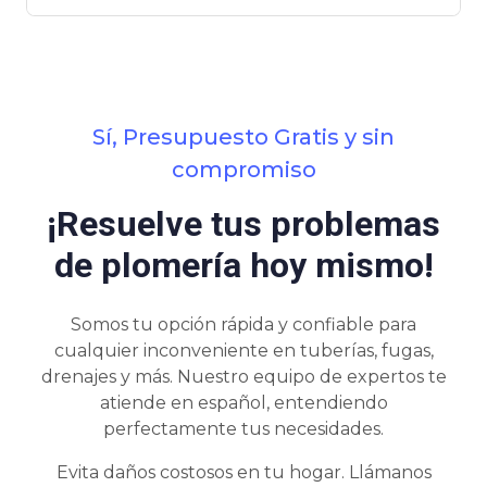
Sí, Presupuesto Gratis y sin
compromiso
¡Resuelve tus problemas
de plomería hoy mismo!
Somos tu opción rápida y confiable para
cualquier inconveniente en tuberías, fugas,
drenajes y más. Nuestro equipo de expertos te
atiende en español, entendiendo
perfectamente tus necesidades.
Evita daños costosos en tu hogar. Llámanos