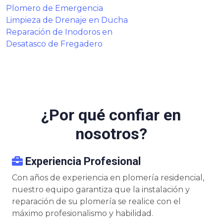
Plomero de Emergencia
Limpieza de Drenaje en Ducha
Reparación de Inodoros en
Desatasco de Fregadero
¿Por qué confiar en
nosotros?
Experiencia Profesional
Con años de experiencia en plomería residencial,
nuestro equipo garantiza que la instalación y
reparación de su plomería se realice con el
máximo profesionalismo y habilidad.