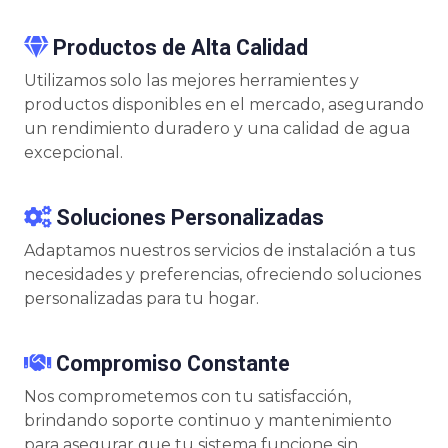
Productos de Alta Calidad
Utilizamos solo las mejores herramientes y
productos disponibles en el mercado, asegurando
un rendimiento duradero y una calidad de agua
excepcional.
Soluciones Personalizadas
Adaptamos nuestros servicios de instalación a tus
necesidades y preferencias, ofreciendo soluciones
personalizadas para tu hogar.
Compromiso Constante
Nos comprometemos con tu satisfacción,
brindando soporte continuo y mantenimiento
para asegurar que tu sistema funcione sin