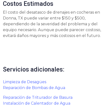
Costos Estimados
El costo del desatasco de drenajes en cocheras en
Donna, TX puede variar entre $150 y $500,
dependiendo de la severidad del problema y del
equipo necesario. Aunque puede parecer costoso,
evitará daños mayores y más costosos en el futuro.
Servicios adicionales:
Limpieza de Desagües
Reparación de Bombas de Agua
Reparación de Triturador de Basura
Instalación de Calentador de Agua