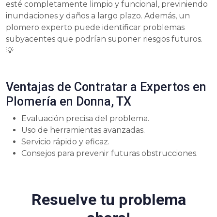
esté completamente limpio y funcional, previniendo
inundaciones y daños a largo plazo. Además, un
plomero experto puede identificar problemas
subyacentes que podrían suponer riesgos futuros.
💡
Ventajas de Contratar a Expertos en
Plomería en Donna, TX
Evaluación precisa del problema.
Uso de herramientas avanzadas.
Servicio rápido y eficaz.
Consejos para prevenir futuras obstrucciones.
Resuelve tu problema