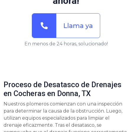
ahora!
Llama ya
En menos de 24 horas, solucionado!
Proceso de Desatasco de Drenajes
en Cocheras en Donna, TX
Nuestros plomeros comienzan con una inspección
para determinar la causa de la obstrucción. Luego,
utilizan equipos especializados para limpiar el
drenaje eficazmente. Tras el desatasco, se