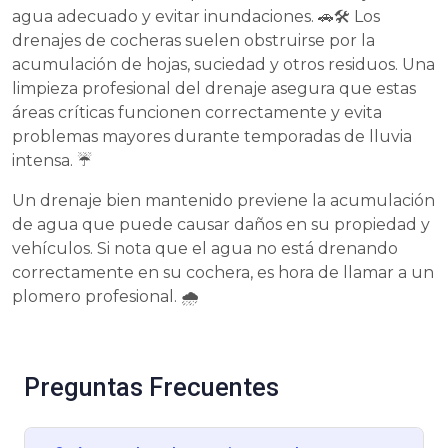
agua adecuado y evitar inundaciones. 🚗🛠 Los
drenajes de cocheras suelen obstruirse por la
acumulación de hojas, suciedad y otros residuos. Una
limpieza profesional del drenaje asegura que estas
áreas críticas funcionen correctamente y evita
problemas mayores durante temporadas de lluvia
intensa. ☔
Un drenaje bien mantenido previene la acumulación
de agua que puede causar daños en su propiedad y
vehículos. Si nota que el agua no está drenando
correctamente en su cochera, es hora de llamar a un
plomero profesional. 🌧
Preguntas Frecuentes