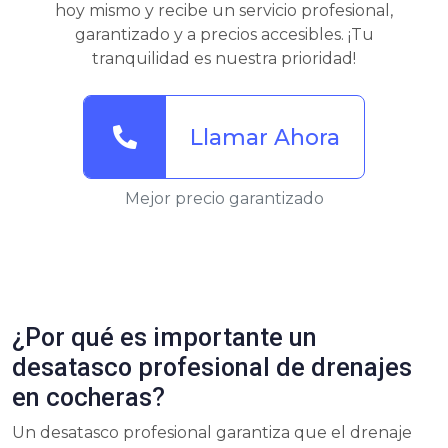
hoy mismo y recibe un servicio profesional,
garantizado y a precios accesibles. ¡Tu
tranquilidad es nuestra prioridad!
Llamar Ahora
Mejor precio garantizado
¿Por qué es importante un
desatasco profesional de drenajes
en cocheras?
Un desatasco profesional garantiza que el drenaje