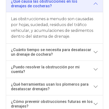
¿Qué causa las obstrucciones en los
drenajes de cocheras?
Las obstrucciones a menudo son causadas
por hojas, suciedad, residuos del tráfico
vehicular, y acumulaciones de sedimentos
dentro del sistema de drenaje.
¿Cuánto tiempo se necesita para desatascar
un drenaje de cochera?
¿Puedo resolver la obstrucción por mi
cuenta?
¿Qué herramientas usan los plomeros para
desatascar drenajes?
¿Cómo prevenir obstrucciones futuras en los
drenajes?