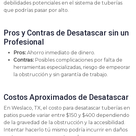
debilidades potenciales en el sistema de tuberías
que podrías pasar por alto.
Pros y Contras de Desatascar sin un
Profesional
Pros:
Ahorro inmediato de dinero.
Contras:
Posibles complicaciones por falta de
herramientas especializadas, riesgo de empeorar
la obstrucción y sin garantía de trabajo.
Costos Aproximados de Desatascar
En Weslaco, TX, el costo para desatascar tuberías en
patios puede variar entre $150 y $400 dependiendo
de la gravedad de la obstrucción y la accesibilidad.
Intentar hacerlo tú mismo podría incurrir en daños