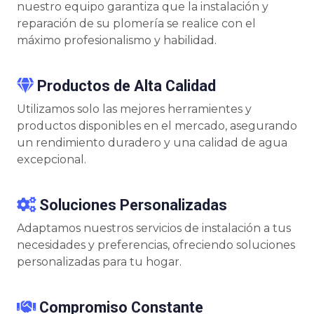
nuestro equipo garantiza que la instalación y
reparación de su plomería se realice con el
máximo profesionalismo y habilidad.
Productos de Alta Calidad
Utilizamos solo las mejores herramientes y
productos disponibles en el mercado, asegurando
un rendimiento duradero y una calidad de agua
excepcional.
Soluciones Personalizadas
Adaptamos nuestros servicios de instalación a tus
necesidades y preferencias, ofreciendo soluciones
personalizadas para tu hogar.
Compromiso Constante