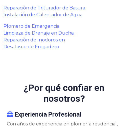
Reparación de Triturador de Basura
Instalación de Calentador de Agua
Plomero de Emergencia
Limpieza de Drenaje en Ducha
Reparación de Inodoros en
Desatasco de Fregadero
¿Por qué confiar en
nosotros?
Experiencia Profesional
Con años de experiencia en plomería residencial,