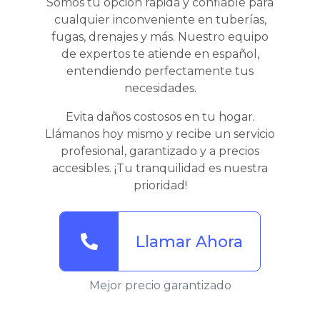
Somos tu opción rápida y confiable para
cualquier inconveniente en tuberías,
fugas, drenajes y más. Nuestro equipo
de expertos te atiende en español,
entendiendo perfectamente tus
necesidades.
Evita daños costosos en tu hogar.
Llámanos hoy mismo y recibe un servicio
profesional, garantizado y a precios
accesibles. ¡Tu tranquilidad es nuestra
prioridad!
Llamar Ahora
Mejor precio garantizado