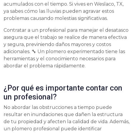
acumulados con el tiempo. Si vives en Weslaco, TX,
ya sabes cómo las lluvias pueden agravar estos
problemas causando molestias significativas.
Contratar a un profesional para manejar el desatasco
asegura que el trabajo se realice de manera efectiva
y segura, previniendo daños mayores y costos
adicionales. 🔧 Un plomero experimentado tiene las
herramientas y el conocimiento necesarios para
abordar el problema rápidamente.
¿Por qué es importante contar con
un profesional?
No abordar las obstrucciones a tiempo puede
resultar en inundaciones que dañen la estructura
de tu propiedad y afecten la calidad de vida. Además,
un plomero profesional puede identificar