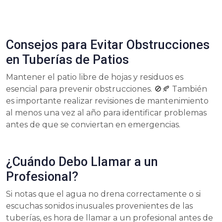
Consejos para Evitar Obstrucciones
en Tuberías de Patios
Mantener el patio libre de hojas y residuos es
esencial para prevenir obstrucciones. 🚫🍂 También
es importante realizar revisiones de mantenimiento
al menos una vez al año para identificar problemas
antes de que se conviertan en emergencias.
¿Cuándo Debo Llamar a un
Profesional?
Si notas que el agua no drena correctamente o si
escuchas sonidos inusuales provenientes de las
tuberías, es hora de llamar a un profesional antes de