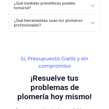
¿Qué medidas preventivas pueden
tomarse?
¿Qué herramientas usan los plomeros
profesionales?
Sí, Presupuesto Gratis y sin
compromiso
¡Resuelve tus
problemas de
plomería hoy mismo!