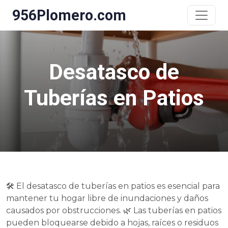
956Plomero.com
Desatasco de
Tuberías en Patios
🛠 El desatasco de tuberías en patios es esencial para
mantener tu hogar libre de inundaciones y daños
causados por obstrucciones. 🌿 Las tuberías en patios
pueden bloquearse debido a hojas, raíces o residuos