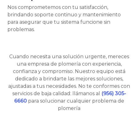
Nos comprometemos con tu satisfacción,
brindando soporte continuo y mantenimiento
para asegurar que tu sistema funcione sin
problemas.
Cuando necesita una solución urgente, mereces
una empresa de plomería con experiencia,
confianza y compromiso. Nuestro equipo está
dedicado a brindarte las mejores soluciones,
ajustadas a tus necesidades. No te conformes con
servicios de baja calidad: llámanos al
(956) 305-
6660
para solucionar cualquier problema de
plomería