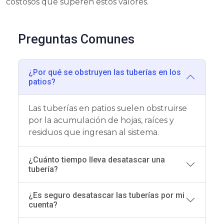
costosos que superen estos valores.
Preguntas Comunes
¿Por qué se obstruyen las tuberías en los
patios?
Las tuberías en patios suelen obstruirse
por la acumulación de hojas, raíces y
residuos que ingresan al sistema.
¿Cuánto tiempo lleva desatascar una
tubería?
¿Es seguro desatascar las tuberías por mi
cuenta?