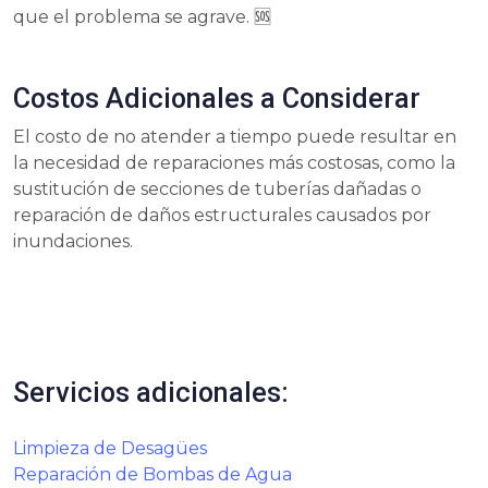
que el problema se agrave. 🆘
Costos Adicionales a Considerar
El costo de no atender a tiempo puede resultar en
la necesidad de reparaciones más costosas, como la
sustitución de secciones de tuberías dañadas o
reparación de daños estructurales causados por
inundaciones.
Servicios adicionales:
Limpieza de Desagües
Reparación de Bombas de Agua