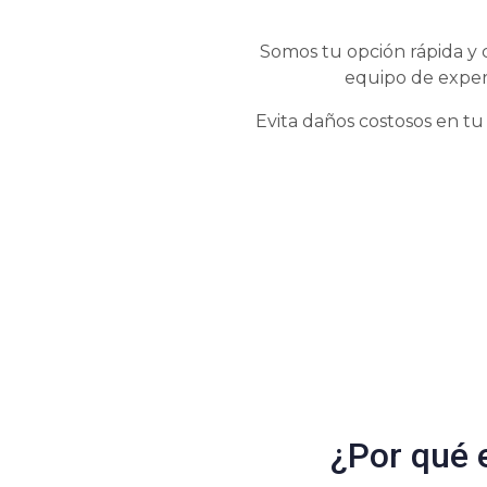
Somos tu opción rápida y 
equipo de exper
Evita daños costosos en tu
¿Por qué 