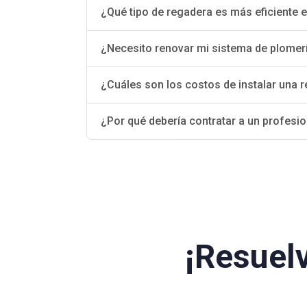
¿Qué tipo de regadera es más eficiente 
¿Necesito renovar mi sistema de plomer
¿Cuáles son los costos de instalar una 
¿Por qué debería contratar a un profesio
¡Resuel