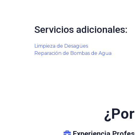
Servicios adicionales:
Limpieza de Desagües
Reparación de Bombas de Agua
¿Por
Experiencia Profes