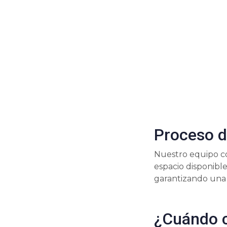
Proceso d
Nuestro equipo co
espacio disponible
garantizando una 
¿Cuándo c