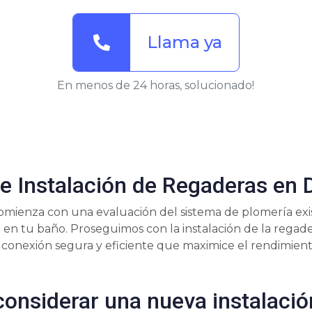
Llama ya
En menos de 24 horas, solucionado!
e Instalación de Regaderas en 
mienza con una evaluación del sistema de plomería exi
 en tu baño. Proseguimos con la instalación de la regade
conexión segura y eficiente que maximice el rendimient
onsiderar una nueva instalació