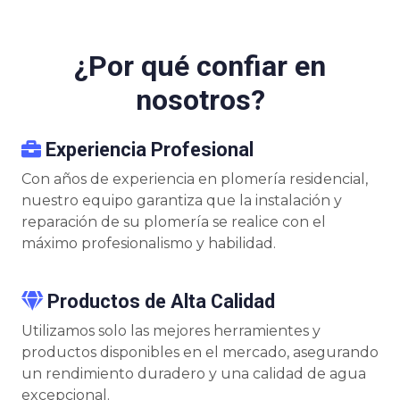
¿Por qué confiar en
nosotros?
Experiencia Profesional
Con años de experiencia en plomería residencial,
nuestro equipo garantiza que la instalación y
reparación de su plomería se realice con el
máximo profesionalismo y habilidad.
Productos de Alta Calidad
Utilizamos solo las mejores herramientes y
productos disponibles en el mercado, asegurando
un rendimiento duradero y una calidad de agua
excepcional.