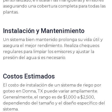
personalizado, e instalan las mangueras y emisores
asegurando una cobertura completa para todas las
plantas.
Instalación y Mantenimiento
Un sistema bien mantenido prolonga su vida útil y
asegura el mejor rendimiento. Realiza chequeos
regulares para limpiar los emisores y ajustar la
presión del agua si es necesario.
Costos Estimados
El costo de instalación de un sistema de riego por
goteo en Donna, TX puede variar ampliamente.
Generalmente, el rango es de $1,000 a $2,500,
dependiendo del tamaño y el diseño específico del
sistema.