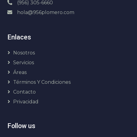
(956) 305-6660
hola@956plomero.com
Enlaces
Nosotros
Servicios
Áreas
Términos Y Condiciones
Contacto
Privacidad
Follow us