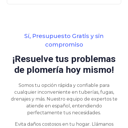
Sí, Presupuesto Gratis y sin
compromiso
¡Resuelve tus problemas
de plomería hoy mismo!
Somos tu opción rápida y confiable para
cualquier inconveniente en tuberías, fugas,
drenajes y más. Nuestro equipo de expertos te
atiende en español, entendiendo
perfectamente tus necesidades.
Evita daños costosos en tu hogar. Llámanos