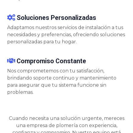
Soluciones Personalizadas
Adaptamos nuestros servicios de instalación a tus
necesidades y preferencias, ofreciendo soluciones
personalizadas para tu hogar.
Compromiso Constante
Nos comprometemos con tu satisfacción,
brindando soporte continuo y mantenimiento
para asegurar que tu sistema funcione sin
problemas.
Cuando necesita una solución urgente, mereces
una empresa de plomería con experiencia,
confianza y compromiso. Nuestro equipo está