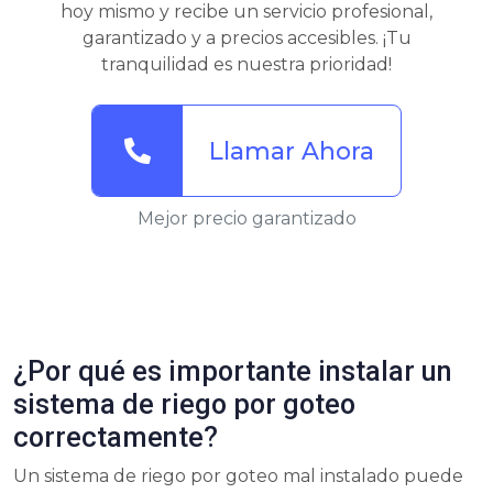
hoy mismo y recibe un servicio profesional,
garantizado y a precios accesibles. ¡Tu
tranquilidad es nuestra prioridad!
Llamar Ahora
Mejor precio garantizado
¿Por qué es importante instalar un
sistema de riego por goteo
correctamente?
Un sistema de riego por goteo mal instalado puede