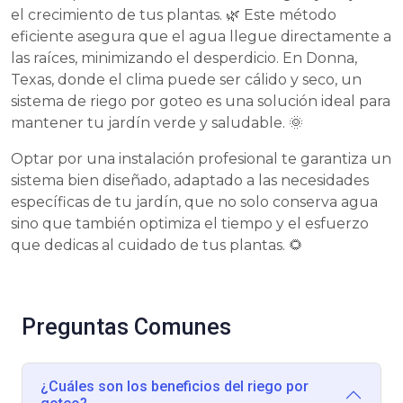
el crecimiento de tus plantas. 🌿 Este método
eficiente asegura que el agua llegue directamente a
las raíces, minimizando el desperdicio. En Donna,
Texas, donde el clima puede ser cálido y seco, un
sistema de riego por goteo es una solución ideal para
mantener tu jardín verde y saludable. 🌞
Optar por una instalación profesional te garantiza un
sistema bien diseñado, adaptado a las necesidades
específicas de tu jardín, que no solo conserva agua
sino que también optimiza el tiempo y el esfuerzo
que dedicas al cuidado de tus plantas. 🌻
Preguntas Comunes
¿Cuáles son los beneficios del riego por