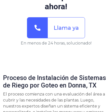
ahora!
Llama ya
En menos de 24 horas, solucionado!
Proceso de Instalación de Sistemas
de Riego por Goteo en Donna, TX
El proceso comienza con una evaluación del área a
cubrir y las necesidades de las plantas. Luego,
nuestros expertos diseñan un sistema eficiente y