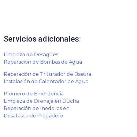
Servicios adicionales:
Limpieza de Desagües
Reparación de Bombas de Agua
Reparación de Triturador de Basura
Instalación de Calentador de Agua
Plomero de Emergencia
Limpieza de Drenaje en Ducha
Reparación de Inodoros en
Desatasco de Fregadero