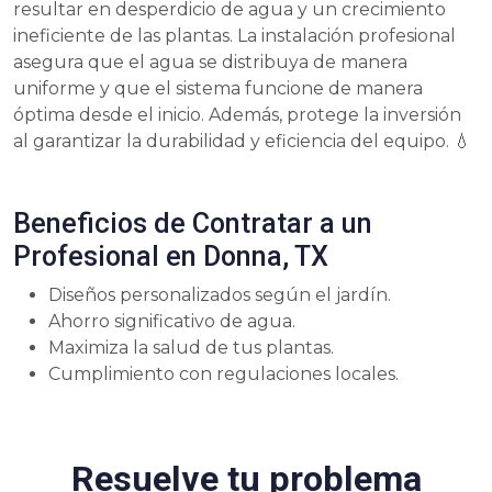
resultar en desperdicio de agua y un crecimiento
ineficiente de las plantas. La instalación profesional
asegura que el agua se distribuya de manera
uniforme y que el sistema funcione de manera
óptima desde el inicio. Además, protege la inversión
al garantizar la durabilidad y eficiencia del equipo. 💧
Beneficios de Contratar a un
Profesional en Donna, TX
Diseños personalizados según el jardín.
Ahorro significativo de agua.
Maximiza la salud de tus plantas.
Cumplimiento con regulaciones locales.
Resuelve tu problema