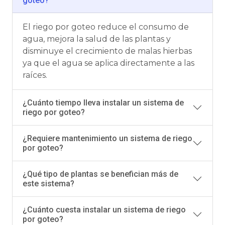
goteo?
El riego por goteo reduce el consumo de
agua, mejora la salud de las plantas y
disminuye el crecimiento de malas hierbas
ya que el agua se aplica directamente a las
raíces.
¿Cuánto tiempo lleva instalar un sistema de
riego por goteo?
¿Requiere mantenimiento un sistema de riego
por goteo?
¿Qué tipo de plantas se benefician más de
este sistema?
¿Cuánto cuesta instalar un sistema de riego
por goteo?