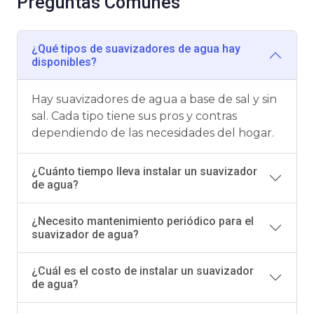
Preguntas Comunes
¿Qué tipos de suavizadores de agua hay
disponibles?
Hay suavizadores de agua a base de sal y sin
sal. Cada tipo tiene sus pros y contras
dependiendo de las necesidades del hogar.
¿Cuánto tiempo lleva instalar un suavizador
de agua?
¿Necesito mantenimiento periódico para el
suavizador de agua?
¿Cuál es el costo de instalar un suavizador
de agua?