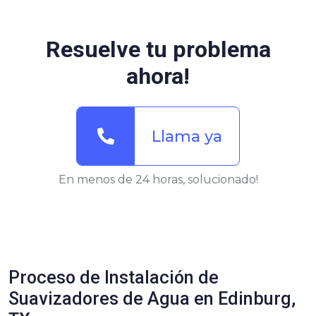
Resuelve tu problema
ahora!
Llama ya
En menos de 24 horas, solucionado!
Proceso de Instalación de
Suavizadores de Agua en Edinburg,