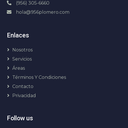
(956) 305-6660
hola@956plomero.com
Enlaces
Nosotros
Servicios
Áreas
Términos Y Condiciones
Contacto
Privacidad
Follow us