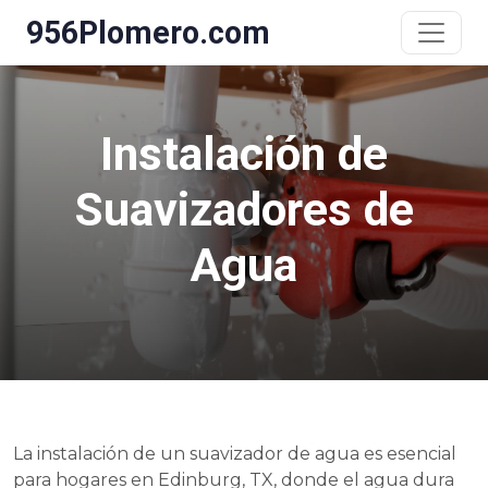
956Plomero.com
Instalación de
Suavizadores de
Agua
La instalación de un suavizador de agua es esencial
para hogares en Edinburg, TX, donde el agua dura