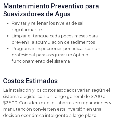
Mantenimiento Preventivo para
Suavizadores de Agua
Revisar y rellenar los niveles de sal
regularmente.
Limpiar el tanque cada pocos meses para
prevenir la acumulación de sedimentos.
Programar inspecciones periódicas con un
profesional para asegurar un óptimo
funcionamiento del sistema.
Costos Estimados
La instalación y los costos asociados varían según el
sistema elegido, con un rango general de $700 a
$2,500. Considera que los ahorros en reparaciones y
manutención convierten esta inversión en una
decisión económica inteligente a largo plazo.