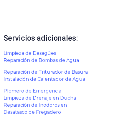
Servicios adicionales:
Limpieza de Desagües
Reparación de Bombas de Agua
Reparación de Triturador de Basura
Instalación de Calentador de Agua
Plomero de Emergencia
Limpieza de Drenaje en Ducha
Reparación de Inodoros en
Desatasco de Fregadero