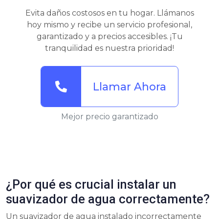
Evita daños costosos en tu hogar. Llámanos
hoy mismo y recibe un servicio profesional,
garantizado y a precios accesibles. ¡Tu
tranquilidad es nuestra prioridad!
Llamar Ahora
Mejor precio garantizado
¿Por qué es crucial instalar un
suavizador de agua correctamente?
Un suavizador de agua instalado incorrectamente