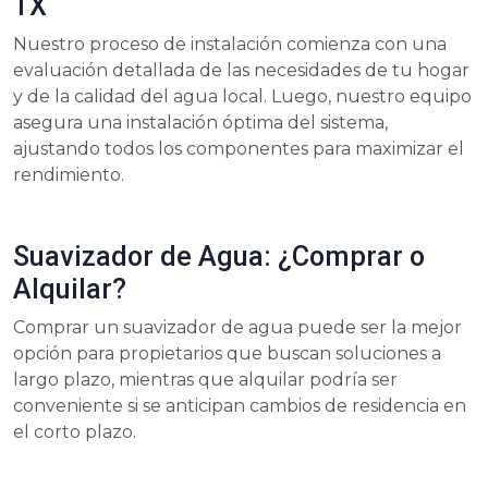
TX
Nuestro proceso de instalación comienza con una
evaluación detallada de las necesidades de tu hogar
y de la calidad del agua local. Luego, nuestro equipo
asegura una instalación óptima del sistema,
ajustando todos los componentes para maximizar el
rendimiento.
Suavizador de Agua: ¿Comprar o
Alquilar?
Comprar un suavizador de agua puede ser la mejor
opción para propietarios que buscan soluciones a
largo plazo, mientras que alquilar podría ser
conveniente si se anticipan cambios de residencia en
el corto plazo.