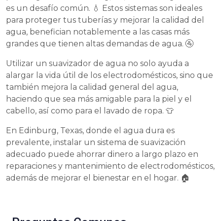
es un desafío común. 💧 Estos sistemas son ideales
para proteger tus tuberías y mejorar la calidad del
agua, benefician notablemente a las casas más
grandes que tienen altas demandas de agua. 🚰
Utilizar un suavizador de agua no solo ayuda a
alargar la vida útil de los electrodomésticos, sino que
también mejora la calidad general del agua,
haciendo que sea más amigable para la piel y el
cabello, así como para el lavado de ropa. 👕
En Edinburg, Texas, donde el agua dura es
prevalente, instalar un sistema de suavización
adecuado puede ahorrar dinero a largo plazo en
reparaciones y mantenimiento de electrodomésticos,
además de mejorar el bienestar en el hogar. 🏠