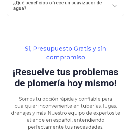
¿Qué beneficios ofrece un suavizador de
agua?
Sí, Presupuesto Gratis y sin
compromiso
¡Resuelve tus problemas
de plomería hoy mismo!
Somos tu opción rápida y confiable para
cualquier inconveniente en tuberías, fugas,
drenajes y más. Nuestro equipo de expertos te
atiende en español, entendiendo
perfectamente tus necesidades.