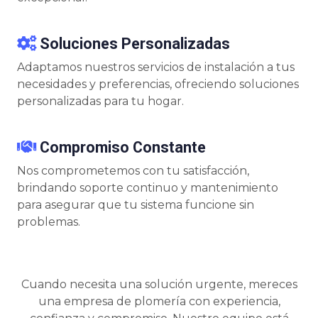
Soluciones Personalizadas
Adaptamos nuestros servicios de instalación a tus
necesidades y preferencias, ofreciendo soluciones
personalizadas para tu hogar.
Compromiso Constante
Nos comprometemos con tu satisfacción,
brindando soporte continuo y mantenimiento
para asegurar que tu sistema funcione sin
problemas.
Cuando necesita una solución urgente, mereces
una empresa de plomería con experiencia,