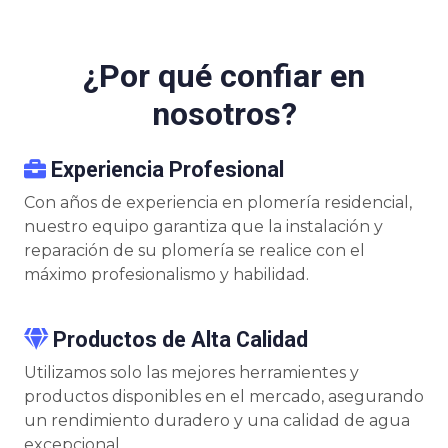
¿Por qué confiar en
nosotros?
Experiencia Profesional
Con años de experiencia en plomería residencial,
nuestro equipo garantiza que la instalación y
reparación de su plomería se realice con el
máximo profesionalismo y habilidad.
Productos de Alta Calidad
Utilizamos solo las mejores herramientes y
productos disponibles en el mercado, asegurando
un rendimiento duradero y una calidad de agua
excepcional.