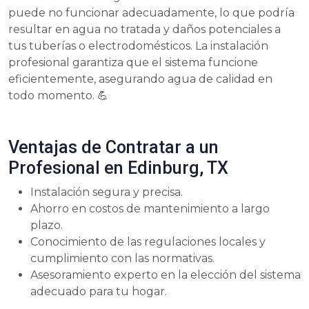
puede no funcionar adecuadamente, lo que podría
resultar en agua no tratada y daños potenciales a
tus tuberías o electrodomésticos. La instalación
profesional garantiza que el sistema funcione
eficientemente, asegurando agua de calidad en
todo momento. 💪
Ventajas de Contratar a un
Profesional en Edinburg, TX
Instalación segura y precisa.
Ahorro en costos de mantenimiento a largo
plazo.
Conocimiento de las regulaciones locales y
cumplimiento con las normativas.
Asesoramiento experto en la elección del sistema
adecuado para tu hogar.