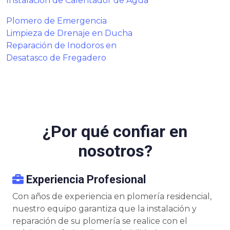
Instalación de Calentador de Agua
Plomero de Emergencia
Limpieza de Drenaje en Ducha
Reparación de Inodoros en
Desatasco de Fregadero
¿Por qué confiar en
nosotros?
Experiencia Profesional
Con años de experiencia en plomería residencial,
nuestro equipo garantiza que la instalación y
reparación de su plomería se realice con el