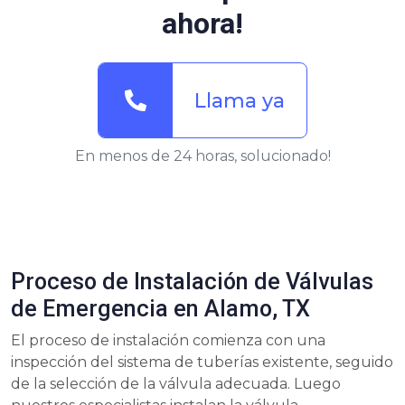
ahora!
Llama ya
En menos de 24 horas, solucionado!
Proceso de Instalación de Válvulas
de Emergencia en Alamo, TX
El proceso de instalación comienza con una
inspección del sistema de tuberías existente, seguido
de la selección de la válvula adecuada. Luego