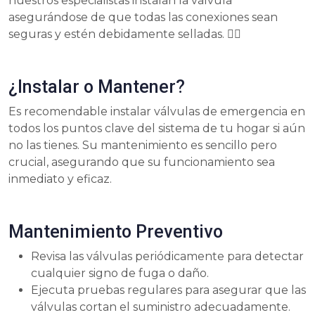
nuestros especialistas instalan la válvula
asegurándose de que todas las conexiones sean
seguras y estén debidamente selladas. 👷‍♂️
¿Instalar o Mantener?
Es recomendable instalar válvulas de emergencia en
todos los puntos clave del sistema de tu hogar si aún
no las tienes. Su mantenimiento es sencillo pero
crucial, asegurando que su funcionamiento sea
inmediato y eficaz.
Mantenimiento Preventivo
Revisa las válvulas periódicamente para detectar
cualquier signo de fuga o daño.
Ejecuta pruebas regulares para asegurar que las
válvulas cortan el suministro adecuadamente.