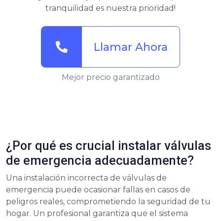
tranquilidad es nuestra prioridad!
Llamar Ahora
Mejor precio garantizado
¿Por qué es crucial instalar válvulas
de emergencia adecuadamente?
Una instalación incorrecta de válvulas de
emergencia puede ocasionar fallas en casos de
peligros reales, comprometiendo la seguridad de tu
hogar. Un profesional garantiza que el sistema