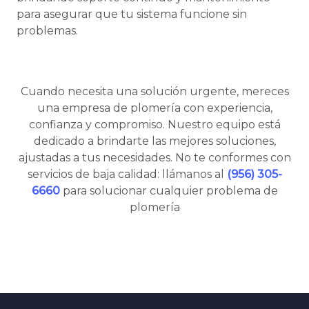
para asegurar que tu sistema funcione sin
problemas.
Cuando necesita una solución urgente, mereces
una empresa de plomería con experiencia,
confianza y compromiso. Nuestro equipo está
dedicado a brindarte las mejores soluciones,
ajustadas a tus necesidades. No te conformes con
servicios de baja calidad: llámanos al
(956) 305-
6660
para solucionar cualquier problema de
plomería