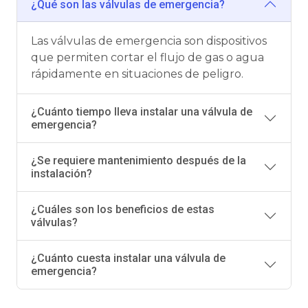
¿Qué son las válvulas de emergencia?
Las válvulas de emergencia son dispositivos
que permiten cortar el flujo de gas o agua
rápidamente en situaciones de peligro.
¿Cuánto tiempo lleva instalar una válvula de
emergencia?
¿Se requiere mantenimiento después de la
instalación?
¿Cuáles son los beneficios de estas
válvulas?
¿Cuánto cuesta instalar una válvula de
emergencia?