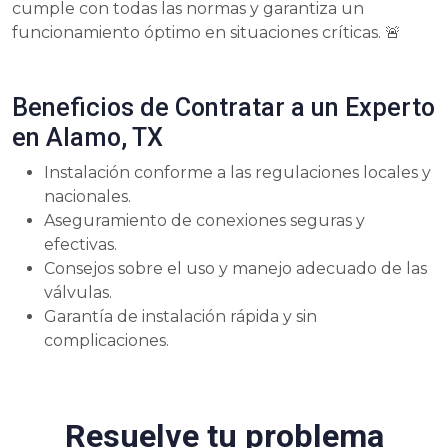
cumple con todas las normas y garantiza un
funcionamiento óptimo en situaciones críticas. 🚨
Beneficios de Contratar a un Experto
en Alamo, TX
Instalación conforme a las regulaciones locales y
nacionales.
Aseguramiento de conexiones seguras y
efectivas.
Consejos sobre el uso y manejo adecuado de las
válvulas.
Garantía de instalación rápida y sin
complicaciones.
Resuelve tu problema