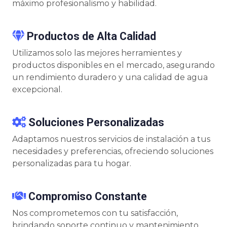
máximo profesionalismo y habilidad.
Productos de Alta Calidad
Utilizamos solo las mejores herramientes y
productos disponibles en el mercado, asegurando
un rendimiento duradero y una calidad de agua
excepcional.
Soluciones Personalizadas
Adaptamos nuestros servicios de instalación a tus
necesidades y preferencias, ofreciendo soluciones
personalizadas para tu hogar.
Compromiso Constante
Nos comprometemos con tu satisfacción,
brindando soporte continuo y mantenimiento