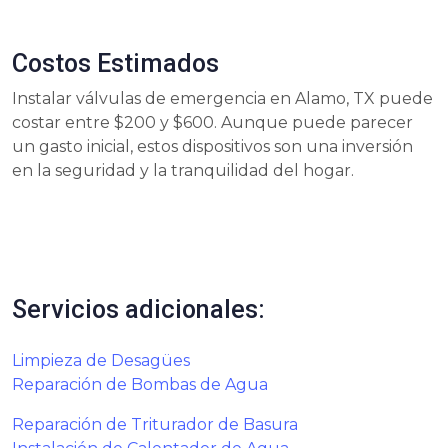
Costos Estimados
Instalar válvulas de emergencia en Alamo, TX puede
costar entre $200 y $600. Aunque puede parecer
un gasto inicial, estos dispositivos son una inversión
en la seguridad y la tranquilidad del hogar.
Servicios adicionales:
Limpieza de Desagües
Reparación de Bombas de Agua
Reparación de Triturador de Basura