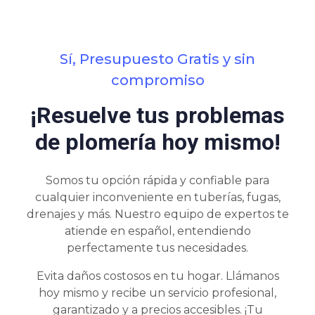
Sí, Presupuesto Gratis y sin
compromiso
¡Resuelve tus problemas
de plomería hoy mismo!
Somos tu opción rápida y confiable para
cualquier inconveniente en tuberías, fugas,
drenajes y más. Nuestro equipo de expertos te
atiende en español, entendiendo
perfectamente tus necesidades.
Evita daños costosos en tu hogar. Llámanos
hoy mismo y recibe un servicio profesional,
garantizado y a precios accesibles. ¡Tu