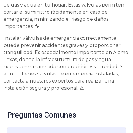
de gas y agua en tu hogar. Estas válvulas permiten
cortar el suministro rápidamente en caso de
emergencia, minimizando el riesgo de daños
importantes. 🔧
Instalar válvulas de emergencia correctamente
puede prevenir accidentes graves y proporcionar
tranquilidad. Es especialmente importante en Alamo,
Texas, donde la infraestructura de gas y agua
necesita ser manejada con precisión y seguridad. Si
aún no tienes válvulas de emergencia instaladas,
contacta a nuestros expertos para realizar una
instalación segura y profesional. ⚠️
Preguntas Comunes