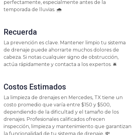
perfectamente, especialmente antes de la
temporada de lluvias. 🌧️
Recuerda
La prevención es clave. Mantener limpio tu sistema
de drenaje puede ahorrarte muchos dolores de
cabeza. Si notas cualquier signo de obstrucción,
actúa rápidamente y contacta a los expertos. 🛎️
Costos Estimados
La limpieza de drenajes en Mercedes, TX tiene un
costo promedio que varía entre $150 y $500,
dependiendo de la dificultad y el tamaño de los
drenajes. Profesionales calificados ofrecen
inspección, limpieza y mantenimiento que garantizan
la funcionalidad de tu sistema de drenaje. 💸