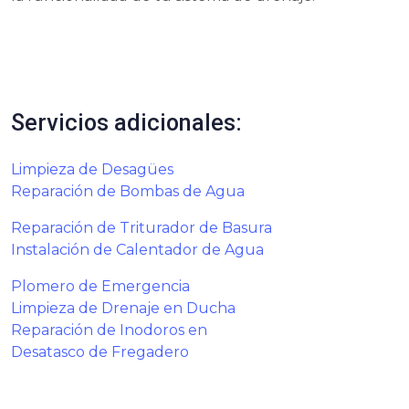
Servicios adicionales:
Limpieza de Desagües
Reparación de Bombas de Agua
Reparación de Triturador de Basura
Instalación de Calentador de Agua
Plomero de Emergencia
Limpieza de Drenaje en Ducha
Reparación de Inodoros en
Desatasco de Fregadero