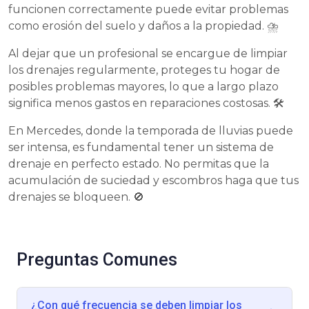
funcionen correctamente puede evitar problemas
como erosión del suelo y daños a la propiedad. ⛈️
Al dejar que un profesional se encargue de limpiar
los drenajes regularmente, proteges tu hogar de
posibles problemas mayores, lo que a largo plazo
significa menos gastos en reparaciones costosas. 🛠️
En Mercedes, donde la temporada de lluvias puede
ser intensa, es fundamental tener un sistema de
drenaje en perfecto estado. No permitas que la
acumulación de suciedad y escombros haga que tus
drenajes se bloqueen. 🚫
Preguntas Comunes
¿Con qué frecuencia se deben limpiar los