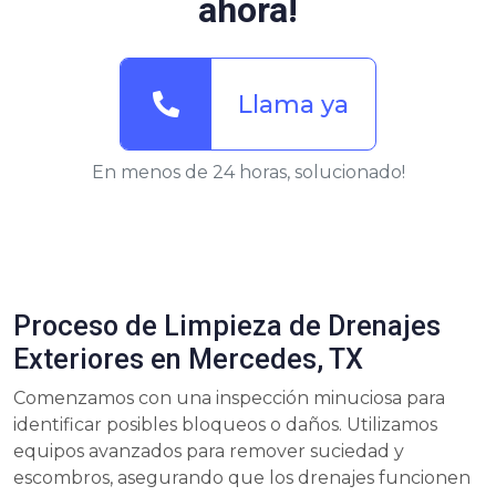
ahora!
Llama ya
En menos de 24 horas, solucionado!
Proceso de Limpieza de Drenajes
Exteriores en Mercedes, TX
Comenzamos con una inspección minuciosa para
identificar posibles bloqueos o daños. Utilizamos
equipos avanzados para remover suciedad y
escombros, asegurando que los drenajes funcionen