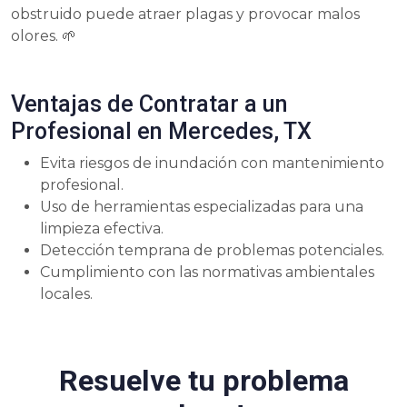
obstruido puede atraer plagas y provocar malos
olores. 🌱
Ventajas de Contratar a un
Profesional en Mercedes, TX
Evita riesgos de inundación con mantenimiento
profesional.
Uso de herramientas especializadas para una
limpieza efectiva.
Detección temprana de problemas potenciales.
Cumplimiento con las normativas ambientales
locales.
Resuelve tu problema