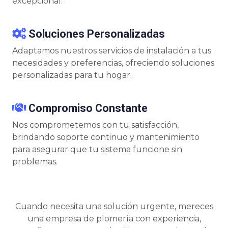
excepcional.
Soluciones Personalizadas
Adaptamos nuestros servicios de instalación a tus
necesidades y preferencias, ofreciendo soluciones
personalizadas para tu hogar.
Compromiso Constante
Nos comprometemos con tu satisfacción,
brindando soporte continuo y mantenimiento
para asegurar que tu sistema funcione sin
problemas.
Cuando necesita una solución urgente, mereces
una empresa de plomería con experiencia,