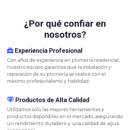
¿Por qué confiar en
nosotros?
Experiencia Profesional
Con años de experiencia en plomería residencial,
nuestro equipo garantiza que la instalación y
reparación de su plomería se realice con el
máximo profesionalismo y habilidad.
Productos de Alta Calidad
Utilizamos solo las mejores herramientes y
productos disponibles en el mercado, asegurando
un rendimiento duradero y una calidad de agua