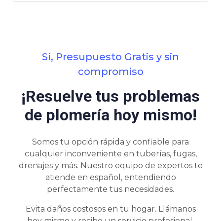
Sí, Presupuesto Gratis y sin
compromiso
¡Resuelve tus problemas
de plomería hoy mismo!
Somos tu opción rápida y confiable para
cualquier inconveniente en tuberías, fugas,
drenajes y más. Nuestro equipo de expertos te
atiende en español, entendiendo
perfectamente tus necesidades.
Evita daños costosos en tu hogar. Llámanos
hoy mismo y recibe un servicio profesional,