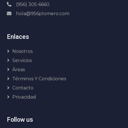
(956) 305-6660
hola@956plomero.com
Enlaces
Nosotros
Servicios
Áreas
Términos Y Condiciones
Contacto
Privacidad
Follow us