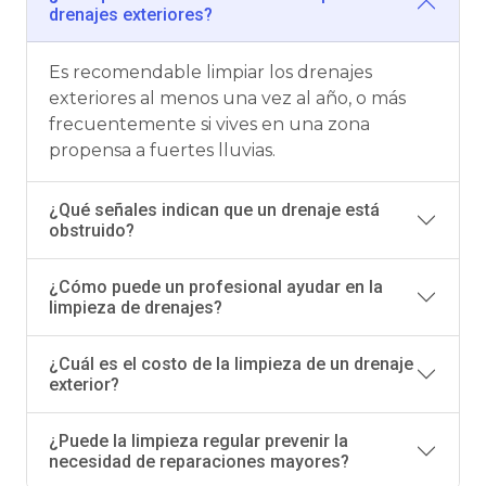
drenajes exteriores?
Es recomendable limpiar los drenajes
exteriores al menos una vez al año, o más
frecuentemente si vives en una zona
propensa a fuertes lluvias.
¿Qué señales indican que un drenaje está
obstruido?
¿Cómo puede un profesional ayudar en la
limpieza de drenajes?
¿Cuál es el costo de la limpieza de un drenaje
exterior?
¿Puede la limpieza regular prevenir la
necesidad de reparaciones mayores?