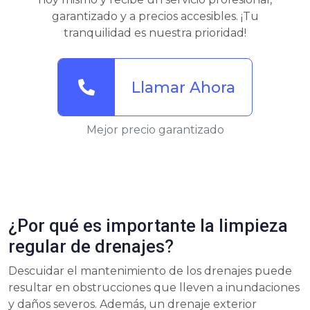
garantizado y a precios accesibles. ¡Tu
tranquilidad es nuestra prioridad!
Llamar Ahora
Mejor precio garantizado
¿Por qué es importante la limpieza
regular de drenajes?
Descuidar el mantenimiento de los drenajes puede
resultar en obstrucciones que lleven a inundaciones
y daños severos. Además, un drenaje exterior