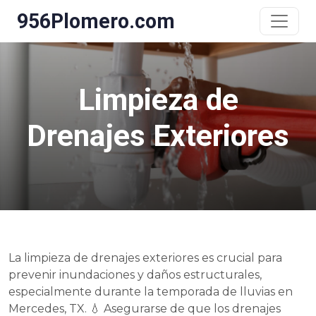
956Plomero.com
Limpieza de
Drenajes Exteriores
La limpieza de drenajes exteriores es crucial para
prevenir inundaciones y daños estructurales,
especialmente durante la temporada de lluvias en
Mercedes, TX. 💧 Asegurarse de que los drenajes