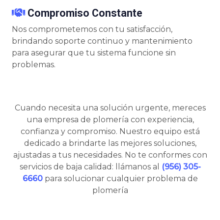
Compromiso Constante
Nos comprometemos con tu satisfacción,
brindando soporte continuo y mantenimiento
para asegurar que tu sistema funcione sin
problemas.
Cuando necesita una solución urgente, mereces
una empresa de plomería con experiencia,
confianza y compromiso. Nuestro equipo está
dedicado a brindarte las mejores soluciones,
ajustadas a tus necesidades. No te conformes con
servicios de baja calidad: llámanos al
(956) 305-
6660
para solucionar cualquier problema de
plomería