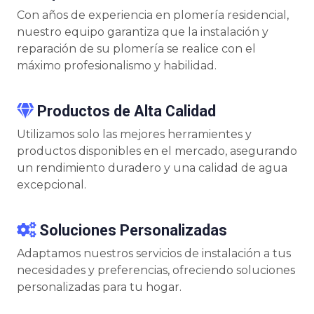
Con años de experiencia en plomería residencial,
nuestro equipo garantiza que la instalación y
reparación de su plomería se realice con el
máximo profesionalismo y habilidad.
Productos de Alta Calidad
Utilizamos solo las mejores herramientes y
productos disponibles en el mercado, asegurando
un rendimiento duradero y una calidad de agua
excepcional.
Soluciones Personalizadas
Adaptamos nuestros servicios de instalación a tus
necesidades y preferencias, ofreciendo soluciones
personalizadas para tu hogar.