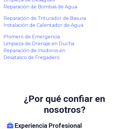
Reparación de Bombas de Agua
Reparación de Triturador de Basura
Instalación de Calentador de Agua
Plomero de Emergencia
Limpieza de Drenaje en Ducha
Reparación de Inodoros en
Desatasco de Fregadero
¿Por qué confiar en
nosotros?
Experiencia Profesional