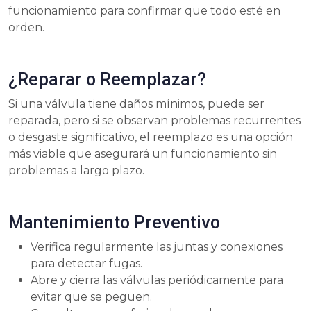
funcionamiento para confirmar que todo esté en
orden.
¿Reparar o Reemplazar?
Si una válvula tiene daños mínimos, puede ser
reparada, pero si se observan problemas recurrentes
o desgaste significativo, el reemplazo es una opción
más viable que asegurará un funcionamiento sin
problemas a largo plazo.
Mantenimiento Preventivo
Verifica regularmente las juntas y conexiones
para detectar fugas.
Abre y cierra las válvulas periódicamente para
evitar que se peguen.