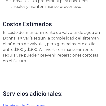
Consulta a un profesional para chequeos
anuales y mantenimiento preventivo.
Costos Estimados
El costo del mantenimiento de válvulas de agua en
Donna, TX varía según la complejidad del sistema y
el número de válvulas, pero generalmente oscila
entre $100 y $300. Al invertir en mantenimiento
regular, se pueden prevenir reparaciones costosas
en el futuro.
Servicios adicionales:
Limpieza de Desagües