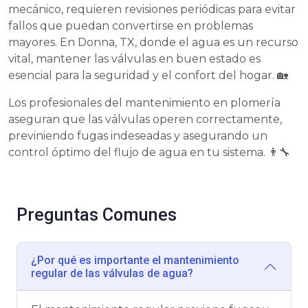
mecánico, requieren revisiones periódicas para evitar
fallos que puedan convertirse en problemas
mayores. En Donna, TX, donde el agua es un recurso
vital, mantener las válvulas en buen estado es
esencial para la seguridad y el confort del hogar. 🏡
Los profesionales del mantenimiento en plomería
aseguran que las válvulas operen correctamente,
previniendo fugas indeseadas y asegurando un
control óptimo del flujo de agua en tu sistema. 👨‍🔧
Preguntas Comunes
¿Por qué es importante el mantenimiento
regular de las válvulas de agua?