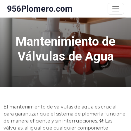
956Plomero.com
Mantenimiento de
Válvulas de Agua
El mantenimiento de válvulas de agua es crucial
para garantizar que el sistema de plomería funcione
de manera eficiente y sin interrupciones. 🛠️ Las
válvulas, al igual que cualquier componente