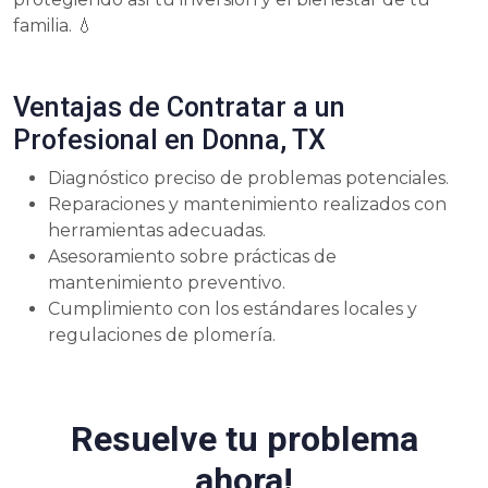
familia. 💧
Ventajas de Contratar a un
Profesional en Donna, TX
Diagnóstico preciso de problemas potenciales.
Reparaciones y mantenimiento realizados con
herramientas adecuadas.
Asesoramiento sobre prácticas de
mantenimiento preventivo.
Cumplimiento con los estándares locales y
regulaciones de plomería.
Resuelve tu problema
ahora!