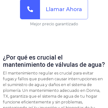
Llamar Ahora
Mejor precio garantizado
¿Por qué es crucial el
mantenimiento de válvulas de agua?
El mantenimiento regular es crucial para evitar
fugas y fallos que pueden causar interrupciones en
el suministro de agua y daños en el sistema de
plomería. Un mantenimiento adecuado en Donna,
TX, garantiza que el sistema de agua de tu hogar
funcione eficientemente y sin problemas,
protegiendo así tu inversión y el bienestar de tu