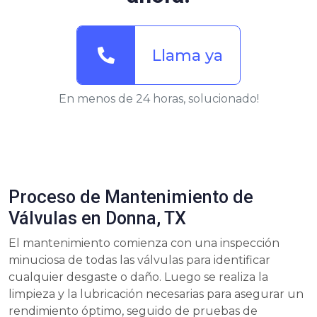
Llama ya
En menos de 24 horas, solucionado!
Proceso de Mantenimiento de
Válvulas en Donna, TX
El mantenimiento comienza con una inspección
minuciosa de todas las válvulas para identificar
cualquier desgaste o daño. Luego se realiza la
limpieza y la lubricación necesarias para asegurar un
rendimiento óptimo, seguido de pruebas de