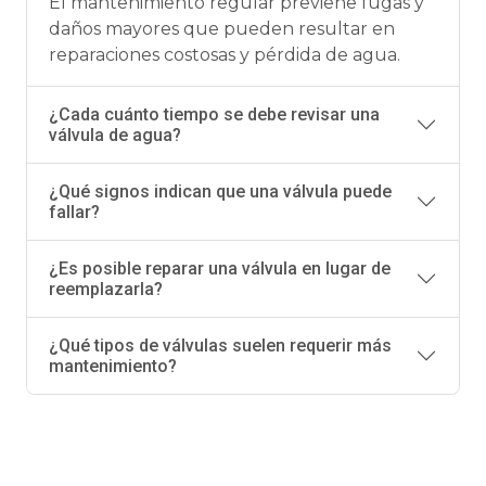
El mantenimiento regular previene fugas y
daños mayores que pueden resultar en
reparaciones costosas y pérdida de agua.
¿Cada cuánto tiempo se debe revisar una
válvula de agua?
¿Qué signos indican que una válvula puede
fallar?
¿Es posible reparar una válvula en lugar de
reemplazarla?
¿Qué tipos de válvulas suelen requerir más
mantenimiento?