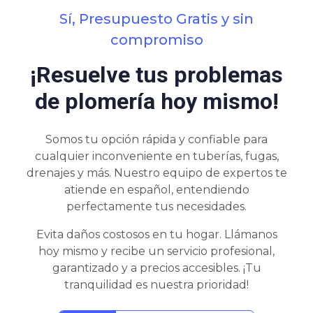
Sí, Presupuesto Gratis y sin
compromiso
¡Resuelve tus problemas
de plomería hoy mismo!
Somos tu opción rápida y confiable para
cualquier inconveniente en tuberías, fugas,
drenajes y más. Nuestro equipo de expertos te
atiende en español, entendiendo
perfectamente tus necesidades.
Evita daños costosos en tu hogar. Llámanos
hoy mismo y recibe un servicio profesional,
garantizado y a precios accesibles. ¡Tu
tranquilidad es nuestra prioridad!