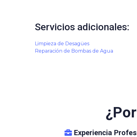
Servicios adicionales:
Limpieza de Desagües
Reparación de Bombas de Agua
¿Por
Experiencia Profes