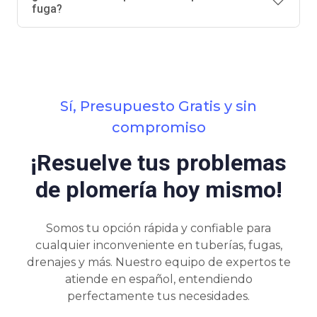
fuga?
Sí, Presupuesto Gratis y sin
compromiso
¡Resuelve tus problemas
de plomería hoy mismo!
Somos tu opción rápida y confiable para
cualquier inconveniente en tuberías, fugas,
drenajes y más. Nuestro equipo de expertos te
atiende en español, entendiendo
perfectamente tus necesidades.