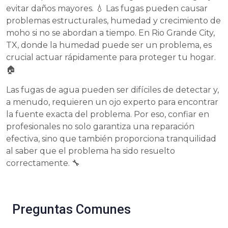
evitar daños mayores. 💧 Las fugas pueden causar
problemas estructurales, humedad y crecimiento de
moho si no se abordan a tiempo. En Rio Grande City,
TX, donde la humedad puede ser un problema, es
crucial actuar rápidamente para proteger tu hogar.
🏠
Las fugas de agua pueden ser difíciles de detectar y,
a menudo, requieren un ojo experto para encontrar
la fuente exacta del problema. Por eso, confiar en
profesionales no solo garantiza una reparación
efectiva, sino que también proporciona tranquilidad
al saber que el problema ha sido resuelto
correctamente. 🔧
Preguntas Comunes