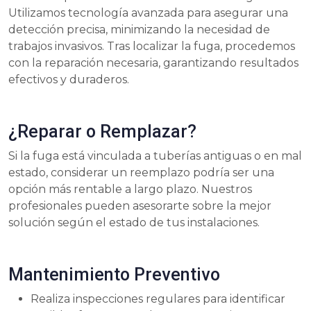
Utilizamos tecnología avanzada para asegurar una
detección precisa, minimizando la necesidad de
trabajos invasivos. Tras localizar la fuga, procedemos
con la reparación necesaria, garantizando resultados
efectivos y duraderos.
¿Reparar o Remplazar?
Si la fuga está vinculada a tuberías antiguas o en mal
estado, considerar un reemplazo podría ser una
opción más rentable a largo plazo. Nuestros
profesionales pueden asesorarte sobre la mejor
solución según el estado de tus instalaciones.
Mantenimiento Preventivo
Realiza inspecciones regulares para identificar