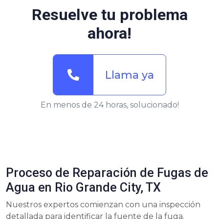
Resuelve tu problema
ahora!
Llama ya
En menos de 24 horas, solucionado!
Proceso de Reparación de Fugas de
Agua en Rio Grande City, TX
Nuestros expertos comienzan con una inspección
detallada para identificar la fuente de la fuga.