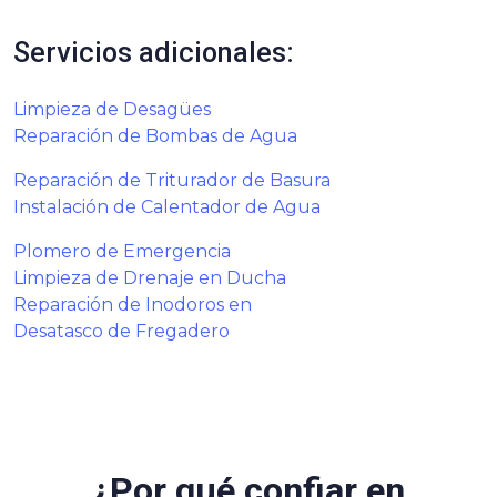
Servicios adicionales:
Limpieza de Desagües
Reparación de Bombas de Agua
Reparación de Triturador de Basura
Instalación de Calentador de Agua
Plomero de Emergencia
Limpieza de Drenaje en Ducha
Reparación de Inodoros en
Desatasco de Fregadero
¿Por qué confiar en