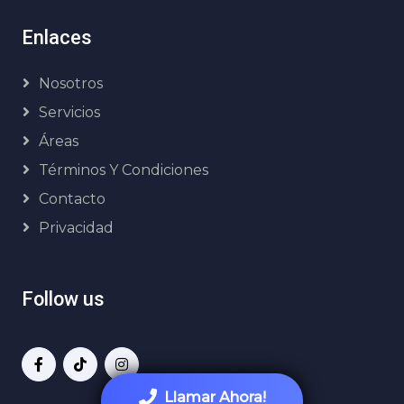
Enlaces
Nosotros
Servicios
Áreas
Términos Y Condiciones
Contacto
Privacidad
Follow us
Llamar Ahora!