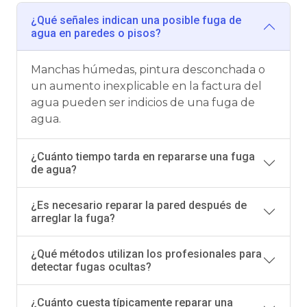
¿Qué señales indican una posible fuga de
agua en paredes o pisos?
Manchas húmedas, pintura desconchada o
un aumento inexplicable en la factura del
agua pueden ser indicios de una fuga de
agua.
¿Cuánto tiempo tarda en repararse una fuga
de agua?
¿Es necesario reparar la pared después de
arreglar la fuga?
¿Qué métodos utilizan los profesionales para
detectar fugas ocultas?
¿Cuánto cuesta típicamente reparar una