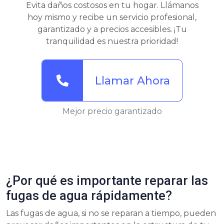
Evita daños costosos en tu hogar. Llámanos
hoy mismo y recibe un servicio profesional,
garantizado y a precios accesibles. ¡Tu
tranquilidad es nuestra prioridad!
Llamar Ahora
Mejor precio garantizado
¿Por qué es importante reparar las
fugas de agua rápidamente?
Las fugas de agua, si no se reparan a tiempo, pueden