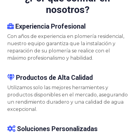
nosotros?
Experiencia Profesional
Con años de experiencia en plomería residencial,
nuestro equipo garantiza que la instalación y
reparación de su plomería se realice con el
máximo profesionalismo y habilidad.
Productos de Alta Calidad
Utilizamos solo las mejores herramientes y
productos disponibles en el mercado, asegurando
un rendimiento duradero y una calidad de agua
excepcional.
Soluciones Personalizadas