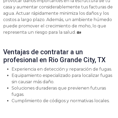
provocar daños importantes en la estructura de tu
casa y aumentar considerablemente tus facturas de
agua. Actuar rápidamente minimiza los daños y los
costos a largo plazo. Además, un ambiente húmedo
puede promover el crecimiento de moho, lo que
representa un riesgo para la salud. 🏡
Ventajas de contratar a un
profesional en Rio Grande City, TX
Experiencia en detección y reparación de fugas.
Equipamiento especializado para localizar fugas
sin causar más daño.
Soluciones duraderas que previenen futuras
fugas.
Cumplimiento de códigos y normativas locales.