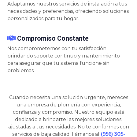
Adaptamos nuestros servicios de instalación a tus
necesidades y preferencias, ofreciendo soluciones
personalizadas para tu hogar.
Compromiso Constante
Nos comprometemos con tu satisfacción,
brindando soporte continuo y mantenimiento
para asegurar que tu sistema funcione sin
problemas.
Cuando necesita una solución urgente, mereces
una empresa de plomería con experiencia,
confianza y compromiso. Nuestro equipo está
dedicado a brindarte las mejores soluciones,
ajustadas a tus necesidades. No te conformes con
servicios de baja calidad: llámanos al
(956) 305-