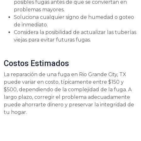
posibles fugas antes de que se conviertan en
problemas mayores.
Soluciona cualquier signo de humedad o goteo
de inmediato.
Considera la posibilidad de actualizar las tuberías
viejas para evitar futuras fugas.
Costos Estimados
La reparación de una fuga en Rio Grande City, TX
puede variar en costo, típicamente entre $150 y
$500, dependiendo de la complejidad de la fuga. A
largo plazo, corregir el problema adecuadamente
puede ahorrarte dinero y preservar la integridad de
tu hogar.