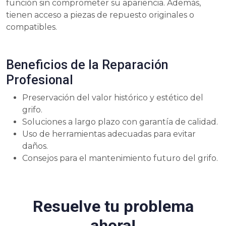
función sin comprometer su apariencia. Además,
tienen acceso a piezas de repuesto originales o
compatibles.
Beneficios de la Reparación
Profesional
Preservación del valor histórico y estético del
grifo.
Soluciones a largo plazo con garantía de calidad.
Uso de herramientas adecuadas para evitar
daños.
Consejos para el mantenimiento futuro del grifo.
Resuelve tu problema
ahora!