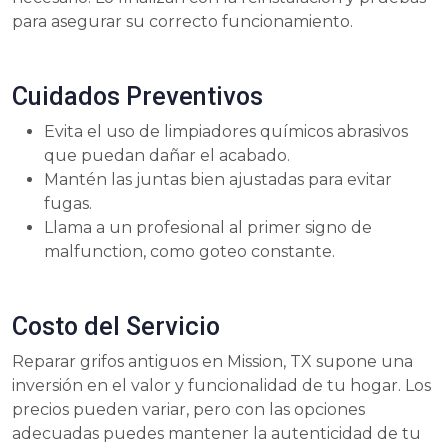
para asegurar su correcto funcionamiento.
Cuidados Preventivos
Evita el uso de limpiadores químicos abrasivos
que puedan dañar el acabado.
Mantén las juntas bien ajustadas para evitar
fugas.
Llama a un profesional al primer signo de
malfunction, como goteo constante.
Costo del Servicio
Reparar grifos antiguos en Mission, TX supone una
inversión en el valor y funcionalidad de tu hogar. Los
precios pueden variar, pero con las opciones
adecuadas puedes mantener la autenticidad de tu