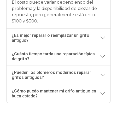
El costo puede variar dependiendo del
problema y la disponibilidad de piezas de
repuesto, pero generalmente está entre
$100 y $300.
¿Es mejor reparar o reemplazar un grifo
antiguo?
¿Cuánto tiempo tarda una reparación típica
de grifo?
¿Pueden los plomeros modernos reparar
grifos antiguos?
¿Cómo puedo mantener mi grifo antiguo en
buen estado?