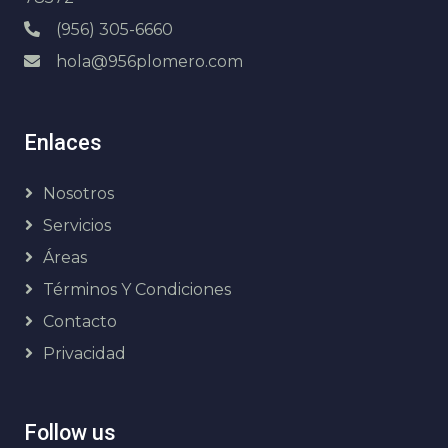
(956) 305-6660
hola@956plomero.com
Enlaces
Nosotros
Servicios
Áreas
Términos Y Condiciones
Contacto
Privacidad
Follow us