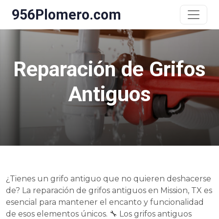
956Plomero.com
Reparación de Grifos
Antiguos
¿Tienes un grifo antiguo que no quieren deshacerse
de? La reparación de grifos antiguos en Mission, TX es
esencial para mantener el encanto y funcionalidad
de esos elementos únicos. 🔧 Los grifos antiguos