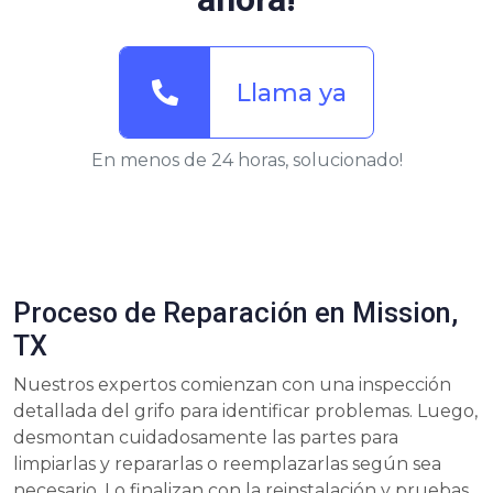
Llama ya
En menos de 24 horas, solucionado!
Proceso de Reparación en Mission,
TX
Nuestros expertos comienzan con una inspección
detallada del grifo para identificar problemas. Luego,
desmontan cuidadosamente las partes para
limpiarlas y repararlas o reemplazarlas según sea
necesario. Lo finalizan con la reinstalación y pruebas