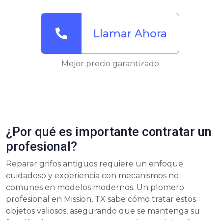
Llamar Ahora
Mejor precio garantizado
¿Por qué es importante contratar un
profesional?
Reparar grifos antiguos requiere un enfoque
cuidadoso y experiencia con mecanismos no
comunes en modelos modernos. Un plomero
profesional en Mission, TX sabe cómo tratar estos
objetos valiosos, asegurando que se mantenga su