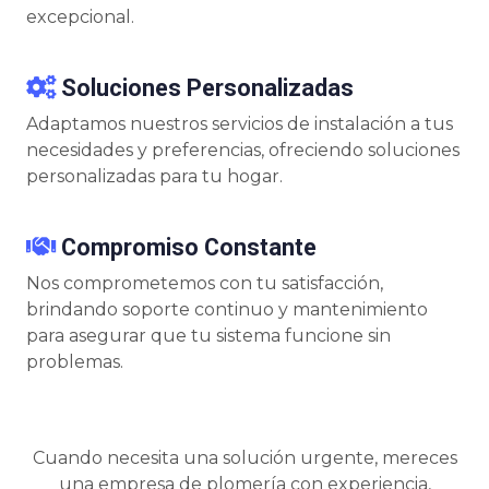
excepcional.
Soluciones Personalizadas
Adaptamos nuestros servicios de instalación a tus
necesidades y preferencias, ofreciendo soluciones
personalizadas para tu hogar.
Compromiso Constante
Nos comprometemos con tu satisfacción,
brindando soporte continuo y mantenimiento
para asegurar que tu sistema funcione sin
problemas.
Cuando necesita una solución urgente, mereces
una empresa de plomería con experiencia,