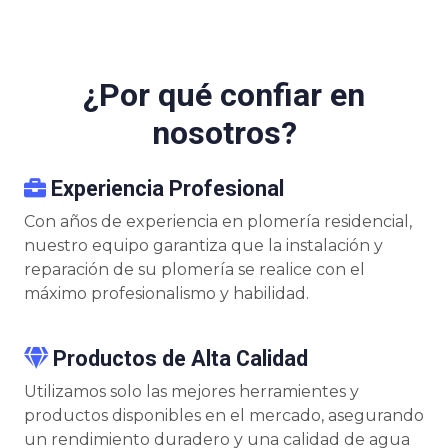
¿Por qué confiar en
nosotros?
Experiencia Profesional
Con años de experiencia en plomería residencial,
nuestro equipo garantiza que la instalación y
reparación de su plomería se realice con el
máximo profesionalismo y habilidad.
Productos de Alta Calidad
Utilizamos solo las mejores herramientes y
productos disponibles en el mercado, asegurando
un rendimiento duradero y una calidad de agua