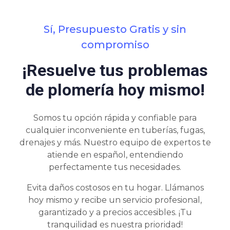
Sí, Presupuesto Gratis y sin
compromiso
¡Resuelve tus problemas
de plomería hoy mismo!
Somos tu opción rápida y confiable para
cualquier inconveniente en tuberías, fugas,
drenajes y más. Nuestro equipo de expertos te
atiende en español, entendiendo
perfectamente tus necesidades.
Evita daños costosos en tu hogar. Llámanos
hoy mismo y recibe un servicio profesional,
garantizado y a precios accesibles. ¡Tu
tranquilidad es nuestra prioridad!