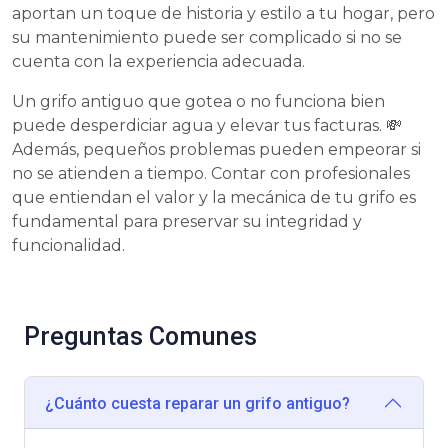
aportan un toque de historia y estilo a tu hogar, pero
su mantenimiento puede ser complicado si no se
cuenta con la experiencia adecuada.
Un grifo antiguo que gotea o no funciona bien
puede desperdiciar agua y elevar tus facturas. 💸
Además, pequeños problemas pueden empeorar si
no se atienden a tiempo. Contar con profesionales
que entiendan el valor y la mecánica de tu grifo es
fundamental para preservar su integridad y
funcionalidad.
Preguntas Comunes
¿Cuánto cuesta reparar un grifo antiguo?