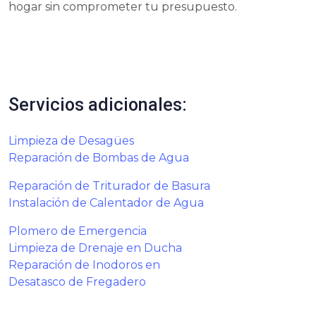
hogar sin comprometer tu presupuesto.
Servicios adicionales:
Limpieza de Desagües
Reparación de Bombas de Agua
Reparación de Triturador de Basura
Instalación de Calentador de Agua
Plomero de Emergencia
Limpieza de Drenaje en Ducha
Reparación de Inodoros en
Desatasco de Fregadero