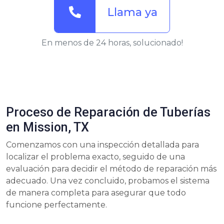
Llama ya
En menos de 24 horas, solucionado!
Proceso de Reparación de Tuberías
en Mission, TX
Comenzamos con una inspección detallada para
localizar el problema exacto, seguido de una
evaluación para decidir el método de reparación más
adecuado. Una vez concluido, probamos el sistema
de manera completa para asegurar que todo
funcione perfectamente.