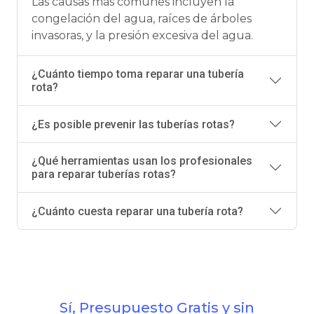
Las causas más comunes incluyen la
congelación del agua, raíces de árboles
invasoras, y la presión excesiva del agua.
¿Cuánto tiempo toma reparar una tubería
rota?
¿Es posible prevenir las tuberías rotas?
¿Qué herramientas usan los profesionales
para reparar tuberías rotas?
¿Cuánto cuesta reparar una tubería rota?
Sí, Presupuesto Gratis y sin