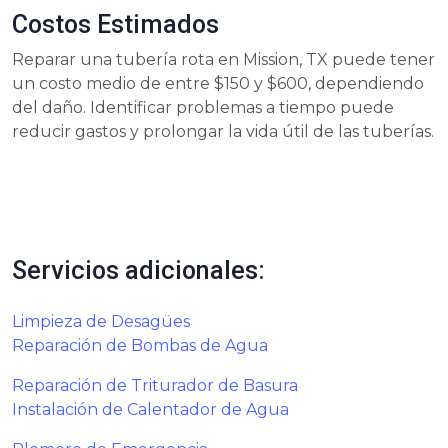
Costos Estimados
Reparar una tubería rota en Mission, TX puede tener
un costo medio de entre $150 y $600, dependiendo
del daño. Identificar problemas a tiempo puede
reducir gastos y prolongar la vida útil de las tuberías.
Servicios adicionales:
Limpieza de Desagües
Reparación de Bombas de Agua
Reparación de Triturador de Basura
Instalación de Calentador de Agua