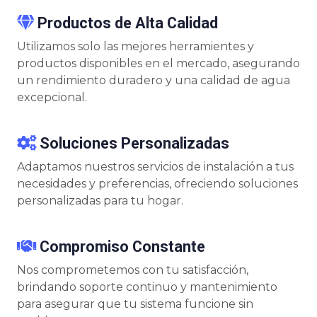
Productos de Alta Calidad
Utilizamos solo las mejores herramientes y
productos disponibles en el mercado, asegurando
un rendimiento duradero y una calidad de agua
excepcional.
Soluciones Personalizadas
Adaptamos nuestros servicios de instalación a tus
necesidades y preferencias, ofreciendo soluciones
personalizadas para tu hogar.
Compromiso Constante
Nos comprometemos con tu satisfacción,
brindando soporte continuo y mantenimiento
para asegurar que tu sistema funcione sin