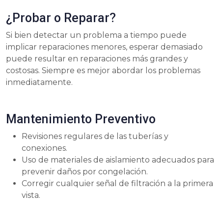
¿Probar o Reparar?
Si bien detectar un problema a tiempo puede
implicar reparaciones menores, esperar demasiado
puede resultar en reparaciones más grandes y
costosas. Siempre es mejor abordar los problemas
inmediatamente.
Mantenimiento Preventivo
Revisiones regulares de las tuberías y
conexiones.
Uso de materiales de aislamiento adecuados para
prevenir daños por congelación.
Corregir cualquier señal de filtración a la primera
vista.