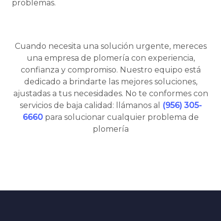
problemas.
Cuando necesita una solución urgente, mereces
una empresa de plomería con experiencia,
confianza y compromiso. Nuestro equipo está
dedicado a brindarte las mejores soluciones,
ajustadas a tus necesidades. No te conformes con
servicios de baja calidad: llámanos al
(956) 305-
6660
para solucionar cualquier problema de
plomería