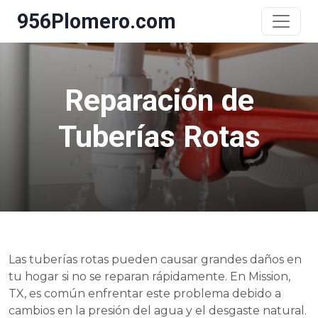
956Plomero.com
Reparación de
Tuberías Rotas
Las tuberías rotas pueden causar grandes daños en
tu hogar si no se reparan rápidamente. En Mission,
TX, es común enfrentar este problema debido a
cambios en la presión del agua y el desgaste natural.