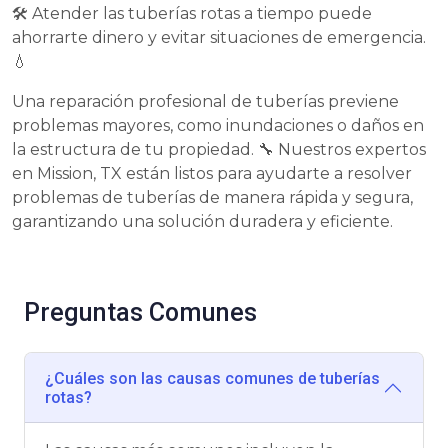
🛠 Atender las tuberías rotas a tiempo puede
ahorrarte dinero y evitar situaciones de emergencia.
💧
Una reparación profesional de tuberías previene
problemas mayores, como inundaciones o daños en
la estructura de tu propiedad. 🔧 Nuestros expertos
en Mission, TX están listos para ayudarte a resolver
problemas de tuberías de manera rápida y segura,
garantizando una solución duradera y eficiente.
Preguntas Comunes
¿Cuáles son las causas comunes de tuberías
rotas?