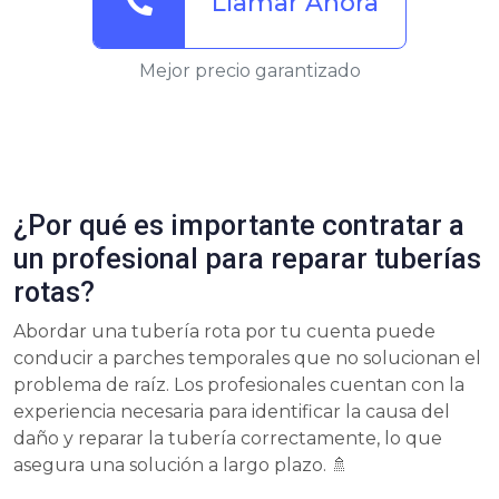
Llamar Ahora
Mejor precio garantizado
¿Por qué es importante contratar a
un profesional para reparar tuberías
rotas?
Abordar una tubería rota por tu cuenta puede
conducir a parches temporales que no solucionan el
problema de raíz. Los profesionales cuentan con la
experiencia necesaria para identificar la causa del
daño y reparar la tubería correctamente, lo que
asegura una solución a largo plazo. 🚿