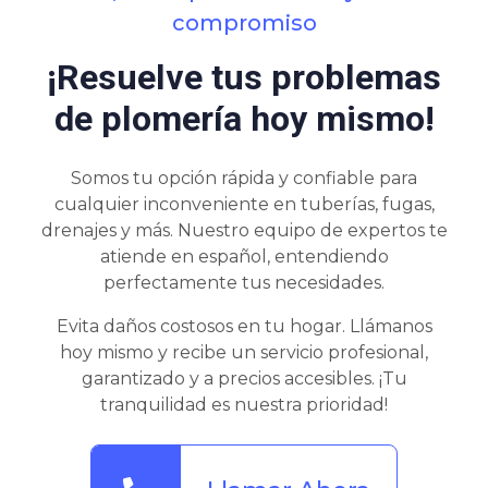
compromiso
¡Resuelve tus problemas
de plomería hoy mismo!
Somos tu opción rápida y confiable para
cualquier inconveniente en tuberías, fugas,
drenajes y más. Nuestro equipo de expertos te
atiende en español, entendiendo
perfectamente tus necesidades.
Evita daños costosos en tu hogar. Llámanos
hoy mismo y recibe un servicio profesional,
garantizado y a precios accesibles. ¡Tu
tranquilidad es nuestra prioridad!