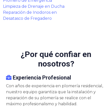
Plomero de Emergencia
Limpieza de Drenaje en Ducha
Reparación de Inodoros en
Desatasco de Fregadero
¿Por qué confiar en
nosotros?
Experiencia Profesional
Con años de experiencia en plomería residencial,
nuestro equipo garantiza que la instalación y
reparación de su plomería se realice con el
máximo profesionalismo y habilidad.