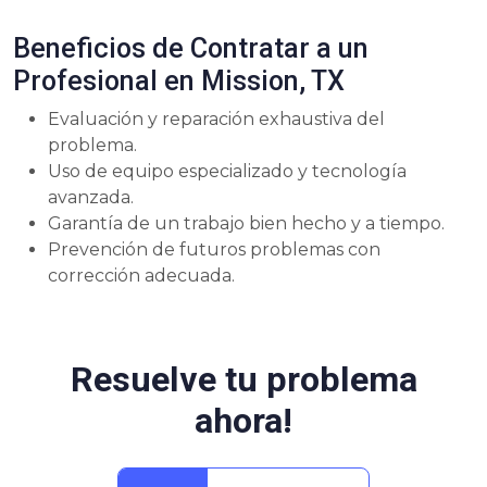
Beneficios de Contratar a un
Profesional en Mission, TX
Evaluación y reparación exhaustiva del
problema.
Uso de equipo especializado y tecnología
avanzada.
Garantía de un trabajo bien hecho y a tiempo.
Prevención de futuros problemas con
corrección adecuada.
Resuelve tu problema
ahora!