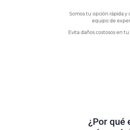
Somos tu opción rápida y 
equipo de exper
Evita daños costosos en tu
¿Por qué 