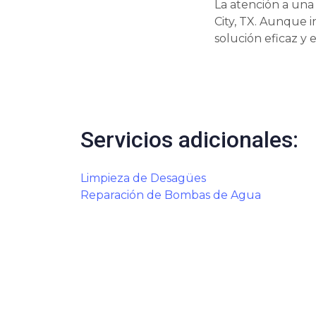
La atención a una
City, TX. Aunque 
solución eficaz y
Servicios adicionales:
Limpieza de Desagües
Reparación de Bombas de Agua