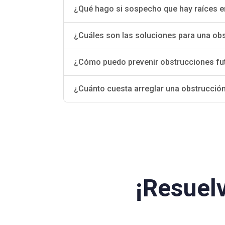
¿Qué hago si sospecho que hay raíces e
¿Cuáles son las soluciones para una obs
¿Cómo puedo prevenir obstrucciones fut
¿Cuánto cuesta arreglar una obstrucción
¡Resuel