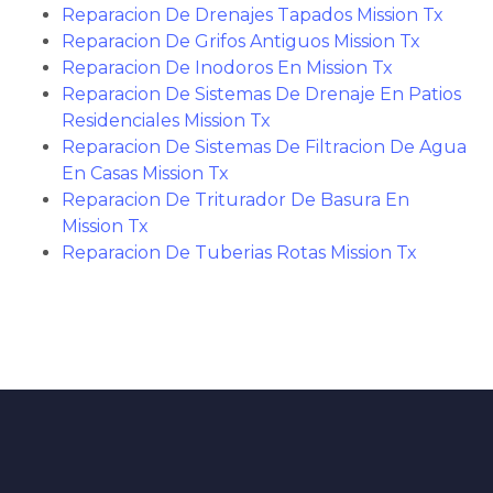
Reparacion De Drenajes Tapados Mission Tx
Reparacion De Grifos Antiguos Mission Tx
Reparacion De Inodoros En Mission Tx
Reparacion De Sistemas De Drenaje En Patios
Residenciales Mission Tx
Reparacion De Sistemas De Filtracion De Agua
En Casas Mission Tx
Reparacion De Triturador De Basura En
Mission Tx
Reparacion De Tuberias Rotas Mission Tx