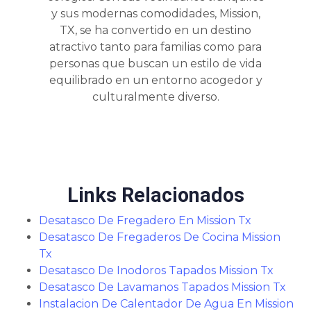
y sus modernas comodidades, Mission,
TX, se ha convertido en un destino
atractivo tanto para familias como para
personas que buscan un estilo de vida
equilibrado en un entorno acogedor y
culturalmente diverso.
Links Relacionados
Desatasco De Fregadero En Mission Tx
Desatasco De Fregaderos De Cocina Mission
Tx
Desatasco De Inodoros Tapados Mission Tx
Desatasco De Lavamanos Tapados Mission Tx
Instalacion De Calentador De Agua En Mission