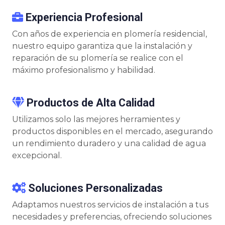
Experiencia Profesional
Con años de experiencia en plomería residencial,
nuestro equipo garantiza que la instalación y
reparación de su plomería se realice con el
máximo profesionalismo y habilidad.
Productos de Alta Calidad
Utilizamos solo las mejores herramientes y
productos disponibles en el mercado, asegurando
un rendimiento duradero y una calidad de agua
excepcional.
Soluciones Personalizadas
Adaptamos nuestros servicios de instalación a tus
necesidades y preferencias, ofreciendo soluciones