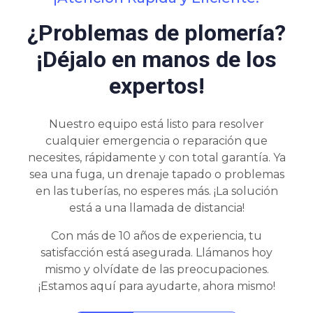
¿Problemas de plomería?
¡Déjalo en manos de los
expertos!
Nuestro equipo está listo para resolver
cualquier emergencia o reparación que
necesites, rápidamente y con total garantía. Ya
sea una fuga, un drenaje tapado o problemas
en las tuberías, no esperes más. ¡La solución
está a una llamada de distancia!
Con más de 10 años de experiencia, tu
satisfacción está asegurada. Llámanos hoy
mismo y olvídate de las preocupaciones.
¡Estamos aquí para ayudarte, ahora mismo!