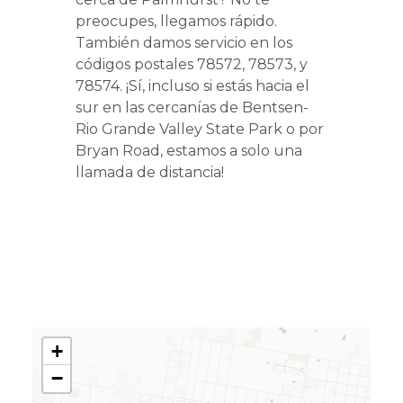
preocupes, llegamos rápido.
También damos servicio en los
códigos postales 78572, 78573, y
78574. ¡Sí, incluso si estás hacia el
sur en las cercanías de Bentsen-
Rio Grande Valley State Park o por
Bryan Road, estamos a solo una
llamada de distancia!
+
−