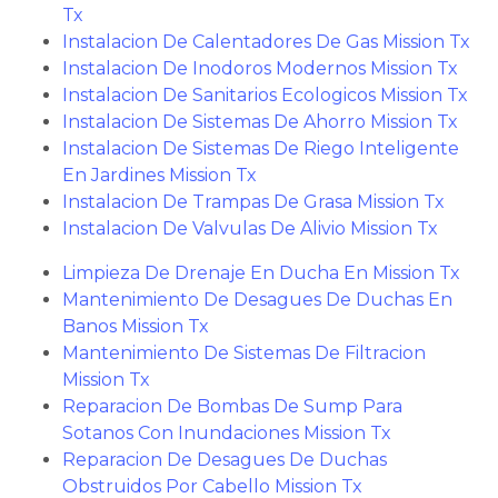
Tx
Instalacion De Calentadores De Gas Mission Tx
Instalacion De Inodoros Modernos Mission Tx
Instalacion De Sanitarios Ecologicos Mission Tx
Instalacion De Sistemas De Ahorro Mission Tx
Instalacion De Sistemas De Riego Inteligente
En Jardines Mission Tx
Instalacion De Trampas De Grasa Mission Tx
Instalacion De Valvulas De Alivio Mission Tx
Limpieza De Drenaje En Ducha En Mission Tx
Mantenimiento De Desagues De Duchas En
Banos Mission Tx
Mantenimiento De Sistemas De Filtracion
Mission Tx
Reparacion De Bombas De Sump Para
Sotanos Con Inundaciones Mission Tx
Reparacion De Desagues De Duchas
Obstruidos Por Cabello Mission Tx