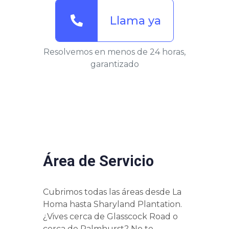
Llama ya
Resolvemos en menos de 24 horas,
garantizado
Área de Servicio
Cubrimos todas las áreas desde La
Homa hasta Sharyland Plantation.
¿Vives cerca de Glasscock Road o
cerca de Palmhurst? No te