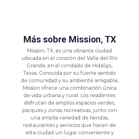
Más sobre Mission, TX
Mission, TX, es una vibrante ciudad
ubicada en el corazón del Valle del Río
Grande, en el condado de Hidalgo,
Texas. Conocida por su fuerte sentido
de comunidad y su ambiente amigable,
Mission ofrece una combinación única
de vida urbana y rural. Los residentes
disfrutan de amplios espacios verdes,
parques y zonas recreativas, junto con
una amplia variedad de tiendas,
restaurantes y servicios que hacen de
esta ciudad un lugar conveniente y