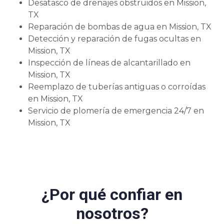
Desatasco de drenajes obstruidos en Mission,
TX
Reparación de bombas de agua en Mission, TX
Detección y reparación de fugas ocultas en
Mission, TX
Inspección de líneas de alcantarillado en
Mission, TX
Reemplazo de tuberías antiguas o corroídas
en Mission, TX
Servicio de plomería de emergencia 24/7 en
Mission, TX
¿Por qué confiar en
nosotros?