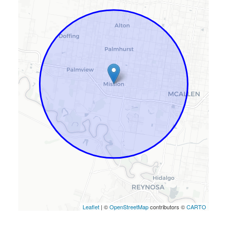
Leaflet
| ©
OpenStreetMap
contributors ©
CARTO