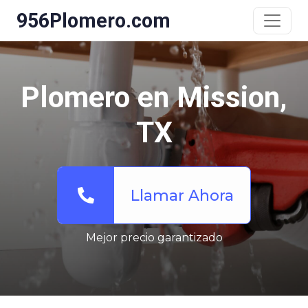
956Plomero.com
Plomero en Mission,
TX
Llamar Ahora
Mejor precio garantizado