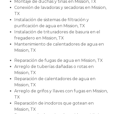
Montaje de duchas y tinas en Mission, TX
Conexión de lavadoras y secadoras en Mission,
TX
Instalación de sistemas de filtración y
purificación de agua en Mission, TX
Instalación de trituradores de basura en el
fregadero en Mission, TX
Mantenimiento de calentadores de agua en
Mission, TX
Reparación de fugas de agua en Mission, TX
Arreglo de tuberías dañadas o rotas en
Mission, TX
Reparación de calentadores de agua en
Mission, TX
Arreglo de grifos y llaves con fugas en Mission,
TX
Reparación de inodoros que gotean en
Mission, TX