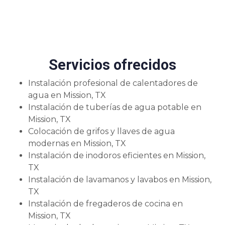
Servicios ofrecidos
Instalación profesional de calentadores de
agua en Mission, TX
Instalación de tuberías de agua potable en
Mission, TX
Colocación de grifos y llaves de agua
modernas en Mission, TX
Instalación de inodoros eficientes en Mission,
TX
Instalación de lavamanos y lavabos en Mission,
TX
Instalación de fregaderos de cocina en
Mission, TX