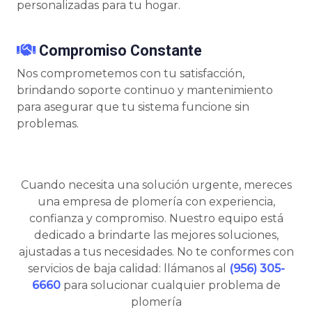
personalizadas para tu hogar.
Compromiso Constante
Nos comprometemos con tu satisfacción,
brindando soporte continuo y mantenimiento
para asegurar que tu sistema funcione sin
problemas.
Cuando necesita una solución urgente, mereces
una empresa de plomería con experiencia,
confianza y compromiso. Nuestro equipo está
dedicado a brindarte las mejores soluciones,
ajustadas a tus necesidades. No te conformes con
servicios de baja calidad: llámanos al
(956) 305-
6660
para solucionar cualquier problema de
plomería