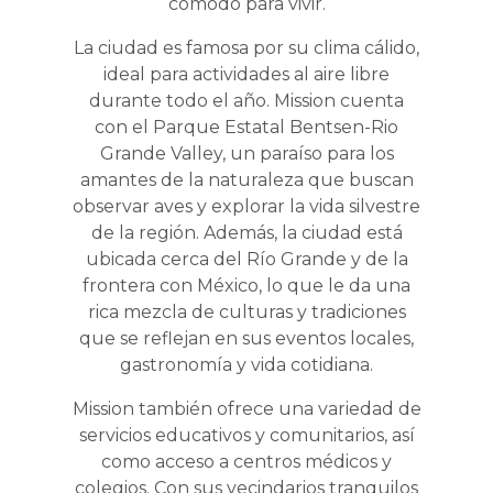
cómodo para vivir.
La ciudad es famosa por su clima cálido,
ideal para actividades al aire libre
durante todo el año. Mission cuenta
con el Parque Estatal Bentsen-Rio
Grande Valley, un paraíso para los
amantes de la naturaleza que buscan
observar aves y explorar la vida silvestre
de la región. Además, la ciudad está
ubicada cerca del Río Grande y de la
frontera con México, lo que le da una
rica mezcla de culturas y tradiciones
que se reflejan en sus eventos locales,
gastronomía y vida cotidiana.
Mission también ofrece una variedad de
servicios educativos y comunitarios, así
como acceso a centros médicos y
colegios. Con sus vecindarios tranquilos