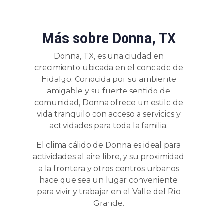
Más sobre Donna, TX
Donna, TX, es una ciudad en
crecimiento ubicada en el condado de
Hidalgo. Conocida por su ambiente
amigable y su fuerte sentido de
comunidad, Donna ofrece un estilo de
vida tranquilo con acceso a servicios y
actividades para toda la familia.
El clima cálido de Donna es ideal para
actividades al aire libre, y su proximidad
a la frontera y otros centros urbanos
hace que sea un lugar conveniente
para vivir y trabajar en el Valle del Río
Grande.