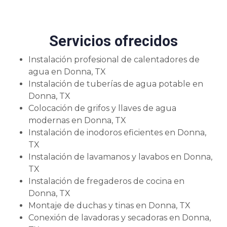
Servicios ofrecidos
Instalación profesional de calentadores de
agua en Donna, TX
Instalación de tuberías de agua potable en
Donna, TX
Colocación de grifos y llaves de agua
modernas en Donna, TX
Instalación de inodoros eficientes en Donna,
TX
Instalación de lavamanos y lavabos en Donna,
TX
Instalación de fregaderos de cocina en
Donna, TX
Montaje de duchas y tinas en Donna, TX
Conexión de lavadoras y secadoras en Donna,