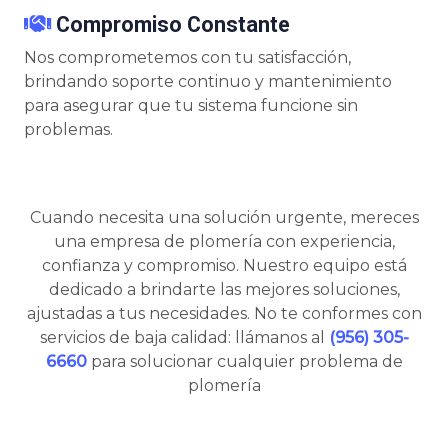
Compromiso Constante
Nos comprometemos con tu satisfacción,
brindando soporte continuo y mantenimiento
para asegurar que tu sistema funcione sin
problemas.
Cuando necesita una solución urgente, mereces
una empresa de plomería con experiencia,
confianza y compromiso. Nuestro equipo está
dedicado a brindarte las mejores soluciones,
ajustadas a tus necesidades. No te conformes con
servicios de baja calidad: llámanos al
(956) 305-
6660
para solucionar cualquier problema de
plomería