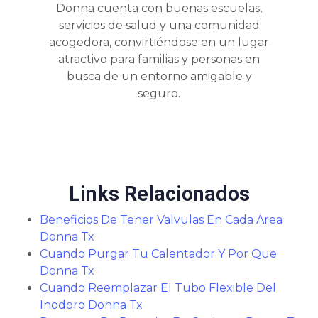
Donna cuenta con buenas escuelas,
servicios de salud y una comunidad
acogedora, convirtiéndose en un lugar
atractivo para familias y personas en
busca de un entorno amigable y
seguro.
Links Relacionados
Beneficios De Tener Valvulas En Cada Area
Donna Tx
Cuando Purgar Tu Calentador Y Por Que
Donna Tx
Cuando Reemplazar El Tubo Flexible Del
Inodoro Donna Tx