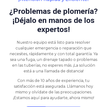
¿Problemas de plomería?
¡Déjalo en manos de los
expertos!
Nuestro equipo está listo para resolver
cualquier emergencia o reparación que
necesites, rápidamente y con total garantía. Ya
sea una fuga, un drenaje tapado o problemas
en las tuberías, no esperes más. ¡La solución
está a una llamada de distancia!
Con más de 10 años de experiencia, tu
satisfacción está asegurada. Llámanos hoy
mismo y olvídate de las preocupaciones.
¡Estamos aquí para ayudarte, ahora mismo!