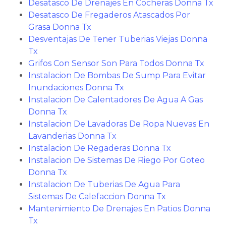
Desatasco De Drenajes En Cocheras Donna Tx
Desatasco De Fregaderos Atascados Por
Grasa Donna Tx
Desventajas De Tener Tuberias Viejas Donna
Tx
Grifos Con Sensor Son Para Todos Donna Tx
Instalacion De Bombas De Sump Para Evitar
Inundaciones Donna Tx
Instalacion De Calentadores De Agua A Gas
Donna Tx
Instalacion De Lavadoras De Ropa Nuevas En
Lavanderias Donna Tx
Instalacion De Regaderas Donna Tx
Instalacion De Sistemas De Riego Por Goteo
Donna Tx
Instalacion De Tuberias De Agua Para
Sistemas De Calefaccion Donna Tx
Mantenimiento De Drenajes En Patios Donna
Tx