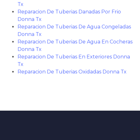
Tx
Reparacion De Tuberias Danadas Por Frio
Donna Tx
Reparacion De Tuberias De Agua Congeladas
Donna Tx
Reparacion De Tuberias De Agua En Cocheras
Donna Tx
Reparacion De Tuberias En Exteriores Donna
Tx
Reparacion De Tuberias Oxidadas Donna Tx