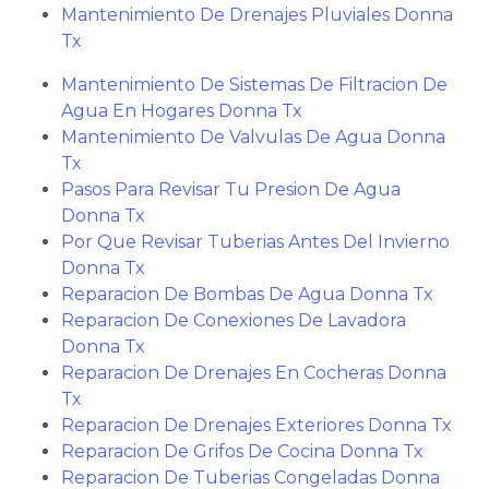
Mantenimiento De Drenajes Pluviales Donna
Tx
Mantenimiento De Sistemas De Filtracion De
Agua En Hogares Donna Tx
Mantenimiento De Valvulas De Agua Donna
Tx
Pasos Para Revisar Tu Presion De Agua
Donna Tx
Por Que Revisar Tuberias Antes Del Invierno
Donna Tx
Reparacion De Bombas De Agua Donna Tx
Reparacion De Conexiones De Lavadora
Donna Tx
Reparacion De Drenajes En Cocheras Donna
Tx
Reparacion De Drenajes Exteriores Donna Tx
Reparacion De Grifos De Cocina Donna Tx
Reparacion De Tuberias Congeladas Donna