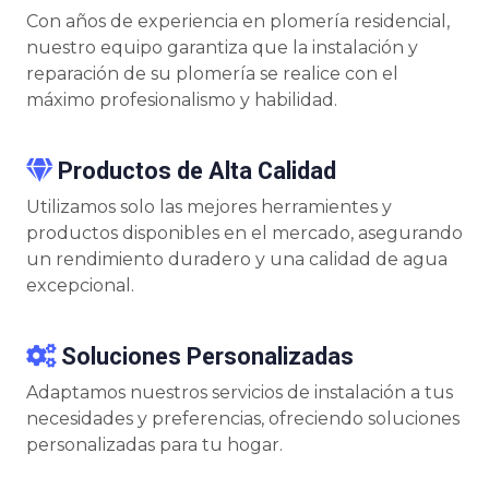
Con años de experiencia en plomería residencial,
nuestro equipo garantiza que la instalación y
reparación de su plomería se realice con el
máximo profesionalismo y habilidad.
Productos de Alta Calidad
Utilizamos solo las mejores herramientes y
productos disponibles en el mercado, asegurando
un rendimiento duradero y una calidad de agua
excepcional.
Soluciones Personalizadas
Adaptamos nuestros servicios de instalación a tus
necesidades y preferencias, ofreciendo soluciones
personalizadas para tu hogar.