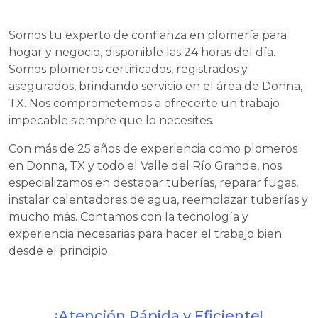
Somos tu experto de confianza en plomería para
hogar y negocio, disponible las 24 horas del día.
Somos plomeros certificados, registrados y
asegurados, brindando servicio en el área de Donna,
TX. Nos comprometemos a ofrecerte un trabajo
impecable siempre que lo necesites.
Con más de 25 años de experiencia como plomeros
en Donna, TX y todo el Valle del Río Grande, nos
especializamos en destapar tuberías, reparar fugas,
instalar calentadores de agua, reemplazar tuberías y
mucho más. Contamos con la tecnología y
experiencia necesarias para hacer el trabajo bien
desde el principio.
¡Atención Rápida y Eficiente!