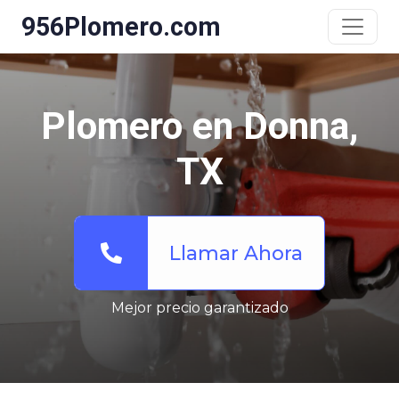
956Plomero.com
Plomero en Donna,
TX
Llamar Ahora
Mejor precio garantizado