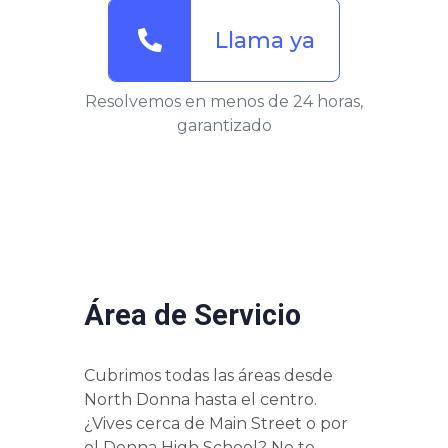
Llama ya
Resolvemos en menos de 24 horas,
garantizado
Área de Servicio
Cubrimos todas las áreas desde
North Donna hasta el centro.
¿Vives cerca de Main Street o por
el Donna High School? No te