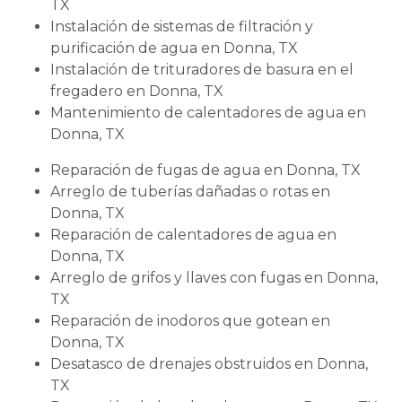
TX
Instalación de sistemas de filtración y
purificación de agua en Donna, TX
Instalación de trituradores de basura en el
fregadero en Donna, TX
Mantenimiento de calentadores de agua en
Donna, TX
Reparación de fugas de agua en Donna, TX
Arreglo de tuberías dañadas o rotas en
Donna, TX
Reparación de calentadores de agua en
Donna, TX
Arreglo de grifos y llaves con fugas en Donna,
TX
Reparación de inodoros que gotean en
Donna, TX
Desatasco de drenajes obstruidos en Donna,
TX