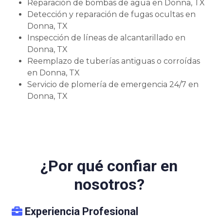
Reparación de bombas de agua en Donna, TX
Detección y reparación de fugas ocultas en
Donna, TX
Inspección de líneas de alcantarillado en
Donna, TX
Reemplazo de tuberías antiguas o corroídas
en Donna, TX
Servicio de plomería de emergencia 24/7 en
Donna, TX
¿Por qué confiar en
nosotros?
Experiencia Profesional