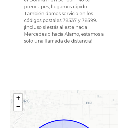
preocupes, llegamos rápido.
También damos servicio en los
códigos postales 78537 y 78599.
¡Incluso si estás al este hacia
Mercedes o hacia Alamo, estamos a
solo una llamada de distancia!
+
−